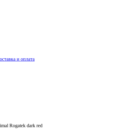
оставка и оплата
imal Rogatek dark red