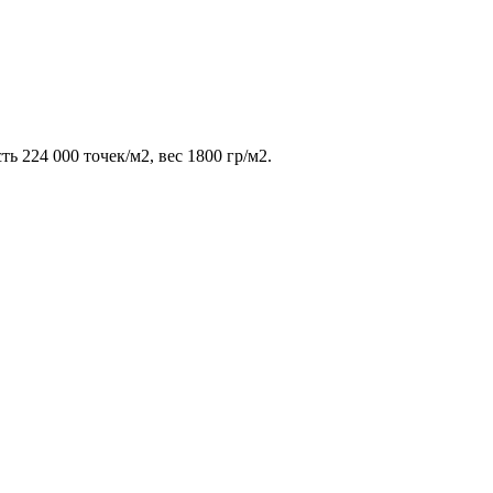
ь 224 000 точек/м2, вес 1800 гр/м2.