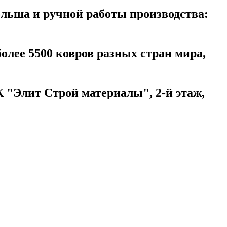
ольша и ручной работы производства:
более 5500 ковров разных стран мира,
 "Элит Строй материалы", 2-й этаж,