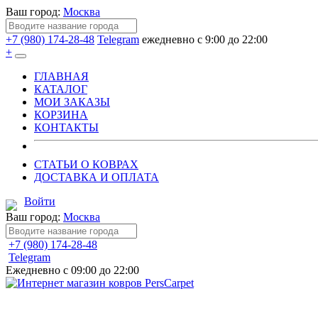
Ваш город:
Москва
+7 (980) 174-28-48
Telegram
ежедневно с 9:00 до 22:00
+
ГЛАВНАЯ
КАТАЛОГ
МОИ ЗАКАЗЫ
КОРЗИНА
КОНТАКТЫ
СТАТЬИ О КОВРАХ
ДОСТАВКА И ОПЛАТА
Войти
Ваш город:
Москва
+7 (980) 174-28-48
Telegram
Ежедневно с 09:00 до 22:00