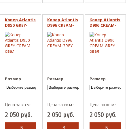
Ковер Atlantis
Ковер Atlantis
Ковер Atlantis
D950 GREY-
D996 CREAM-
D996 CREAM-
CREAM овал
GREY
GREY овал
Размер
Размер
Размер
Цена за кв.м.:
Цена за кв.м.:
Цена за кв.м.:
2 050
руб.
2 050
руб.
2 050
руб.
В
В
В