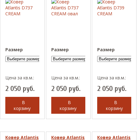
Размер
Размер
Размер
Цена за кв.м.:
Цена за кв.м.:
Цена за кв.м.:
2 050
руб.
2 050
руб.
2 050
руб.
В
В
В
корзину
корзину
корзину
Ковер Atlantis
Ковер Atlantis
Ковер Atlantis