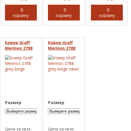
В
В
В
корзину
корзину
корзину
Ковер Graff
Ковер Graff
Merinos 2788
Merinos 2788
grey-beige
grey-beige
овал
Размер
Размер
Цена за кв.м.:
Цена за кв.м.: