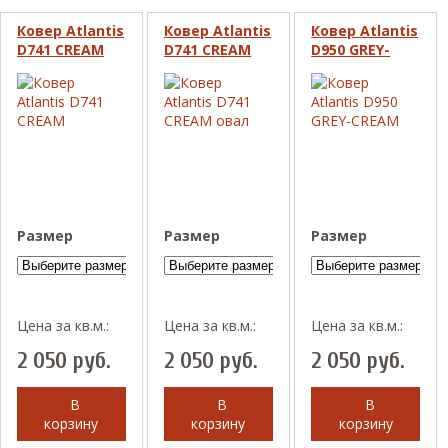
Ковер Atlantis
Ковер Atlantis
Ковер Atlantis
D741 CREAM
D741 CREAM
D950 GREY-
овал
CREAM
Размер
Размер
Размер
Цена за кв.м.:
Цена за кв.м.:
Цена за кв.м.:
2 050
руб.
2 050
руб.
2 050
руб.
В
В
В
корзину
корзину
корзину