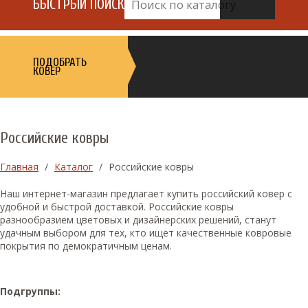
БЫСТРЫЙ ПОИСК
ПОДОБРАТЬ
КОВЕР
Российские ковры
Главная
/
Каталог
/
Российские ковры
Наш интернет-магазин предлагает купить российский ковер с
удобной и быстрой доставкой. Российские ковры
разнообразием цветовых и дизайнерских решений, станут
удачным выбором для тех, кто ищет качественные ковровые
покрытия по демократичным ценам.
Подгруппы: