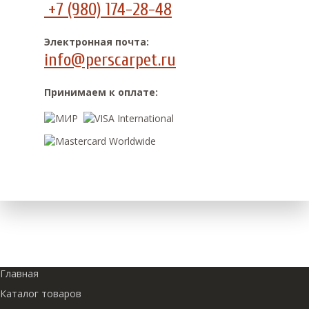
+7 (980) 174-28-48
Электронная почта:
info@perscarpet.ru
Принимаем к оплате:
Главная
Каталог товаров