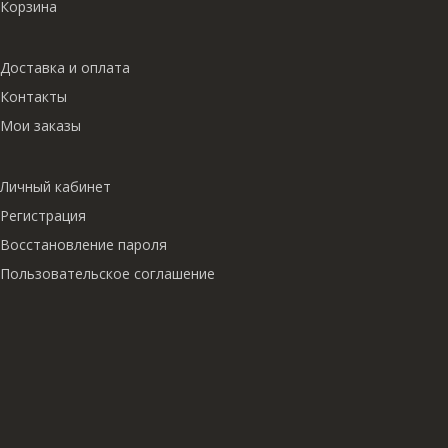
Корзина
Доставка и оплата
Контакты
Мои заказы
Личный кабинет
Регистрация
Восстановление пароля
Пользовательское соглашение