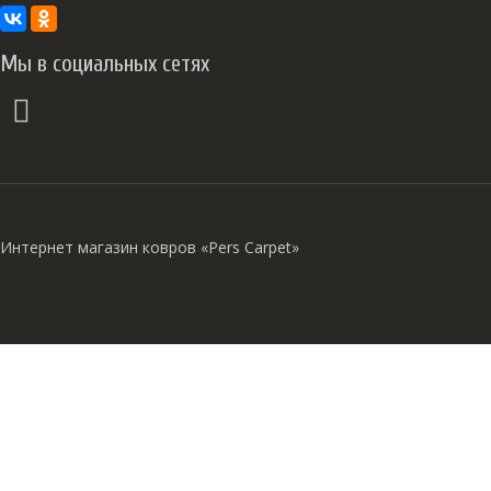
Мы в социальных сетях
Интернет магазин ковров «Pers Carpet»