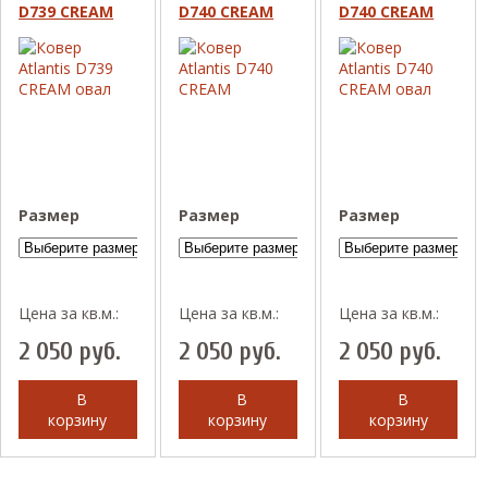
D739 CREAM
D740 CREAM
D740 CREAM
овал
овал
Размер
Размер
Размер
Цена за кв.м.:
Цена за кв.м.:
Цена за кв.м.:
2 050
руб.
2 050
руб.
2 050
руб.
В
В
В
корзину
корзину
корзину