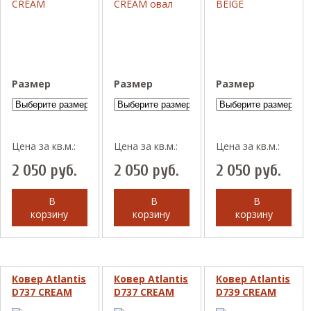
Размер
Размер
Размер
Цена за кв.м.:
Цена за кв.м.:
Цена за кв.м.:
2 050
руб.
2 050
руб.
2 050
руб.
В
В
В
корзину
корзину
корзину
Ковер Atlantis
Ковер Atlantis
Ковер Atlantis
D737 CREAM
D737 CREAM
D739 CREAM
овал