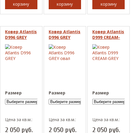
корзину
корзину
корзину
Ковер Atlantis
Ковер Atlantis
Ковер Atlantis
D996 GREY
D996 GREY
D999 CREAM-
овал
GREY
Размер
Размер
Размер
Цена за кв.м.:
Цена за кв.м.:
Цена за кв.м.:
2 050
руб.
2 050
руб.
2 050
руб.