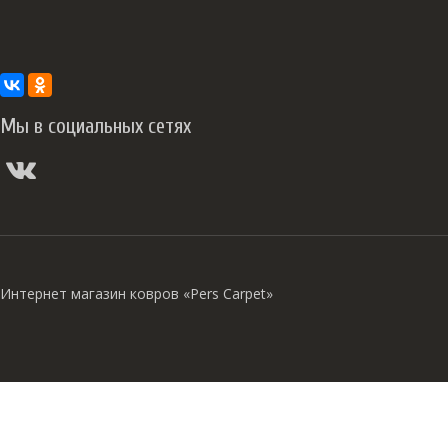
Мы в социальных сетях
Интернет магазин ковров «Pers Carpet»