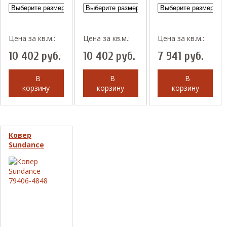
Цена за кв.м.:
Цена за кв.м.:
Цена за кв.м.:
10 402
руб.
10 402
руб.
7 941
руб.
В
В
В
корзину
корзину
корзину
Ковер
Sundance
79406-4848