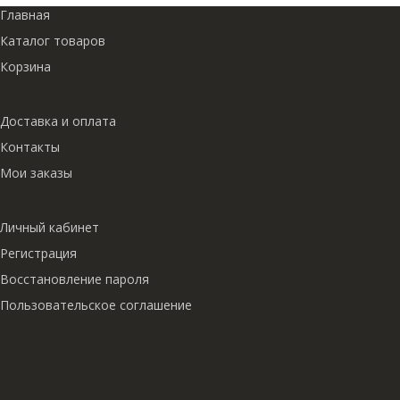
Главная
Каталог товаров
Корзина
Доставка и оплата
Контакты
Мои заказы
Личный кабинет
Регистрация
Восстановление пароля
Пользовательское соглашение