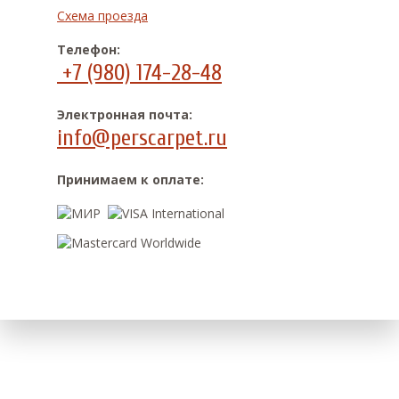
Схема проезда
Телефон:
+7 (980) 174-28-48
Электронная почта:
info@perscarpet.ru
Принимаем к оплате: