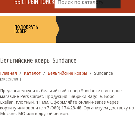
БЫСТРЫЙ ПОИСК
ПОДОБРАТЬ
КОВЕР
Бельгийские ковры Sundance
Главная
/
Каталог
/
Бельгийские ковры
/
Sundance
(экселлан)
Предлагаем купить бельгийский ковер Sundance в интернет-
магазине Pers Carpet. Продукция фабрики Ragolle. Ворс —
Exellan, плотный, 11 мм. Оформляйте онлайн-заказ через
корзину или звоните +7 (980) 174-28-48. Организуем доставку по
Москве, МО или в другой регион.