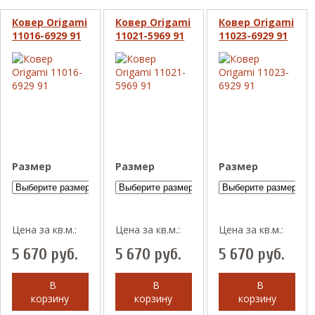
Ковер Origami
Ковер Origami
Ковер Origami
11016-6929 91
11021-5969 91
11023-6929 91
Размер
Размер
Размер
Цена за кв.м.:
Цена за кв.м.:
Цена за кв.м.:
5 670
руб.
5 670
руб.
5 670
руб.
В
В
В
корзину
корзину
корзину