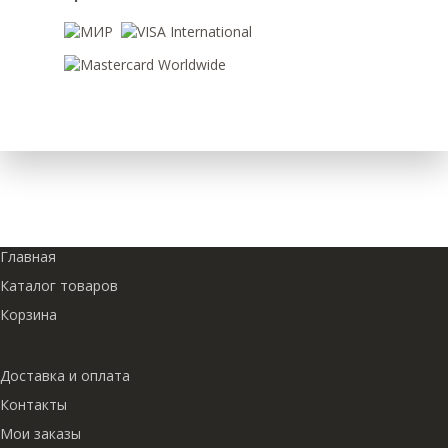
Главная
Каталог товаров
Корзина
Доставка и оплата
Контакты
Мои заказы