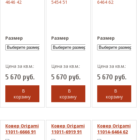
Размер
Размер
Размер
Цена за кв.м.:
Цена за кв.м.:
Цена за кв.м.:
5 670
руб.
5 670
руб.
5 670
руб.
В
В
В
корзину
корзину
корзину
Ковер Origami
Ковер Origami
Ковер Origami
11011-6666 91
11011-6919 91
11014-6464 62