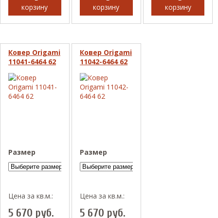
корзину
корзину
корзину
Ковер Origami
Ковер Origami
11041-6464 62
11042-6464 62
Размер
Размер
Цена за кв.м.:
Цена за кв.м.:
5 670
руб.
5 670
руб.