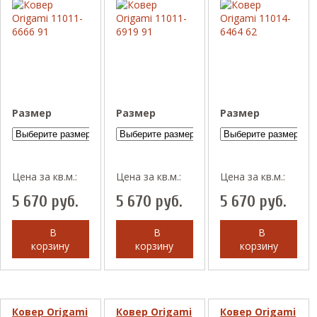
Размер
Размер
Размер
Цена за кв.м.:
Цена за кв.м.:
Цена за кв.м.:
5 670
руб.
5 670
руб.
5 670
руб.
В
В
В
корзину
корзину
корзину
Ковер Origami
Ковер Origami
Ковер Origami