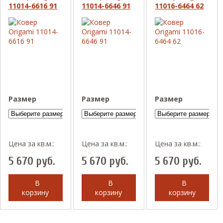
11014-6616 91
11014-6646 91
11016-6464 62
Размер
Размер
Размер
Цена за кв.м.:
Цена за кв.м.:
Цена за кв.м.:
5 670
руб.
5 670
руб.
5 670
руб.
В
В
В
корзину
корзину
корзину