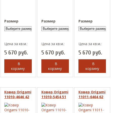
Размер
Размер
Размер
Цена за кв.м.:
Цена за кв.м.:
Цена за кв.м.:
5 670
руб.
5 670
руб.
5 670
руб.
В
В
В
корзину
корзину
корзину
Ковер Origami
Ковер Origami
Ковер Origami
11010-4646 42
11010-5454 51
11011-6464 62