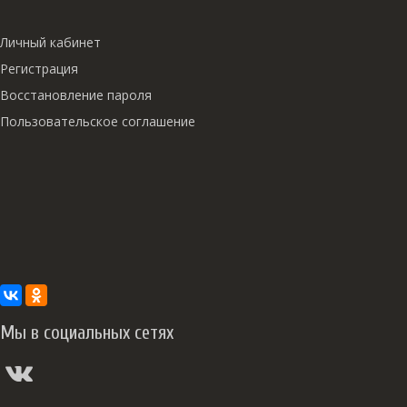
Личный кабинет
Регистрация
Восстановление пароля
Пользовательское соглашение
Мы в социальных сетях