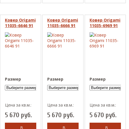
Ковер Origami
Ковер Origami
Ковер Origami
11035-6646 91
11035-6666 91
11035-6969 91
Размер
Размер
Размер
Цена за кв.м.:
Цена за кв.м.:
Цена за кв.м.:
5 670
руб.
5 670
руб.
5 670
руб.
В
В
В