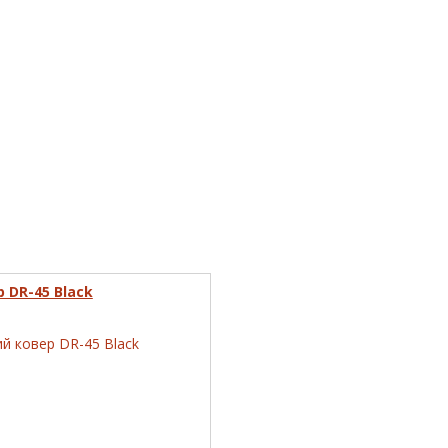
 DR-45 Black