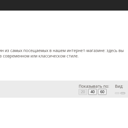
ин из самых посещаемых в нашем интернет-магазине: здесь вы
в современном или классическом стиле.
Показывать по:
Вид:
20
40
60