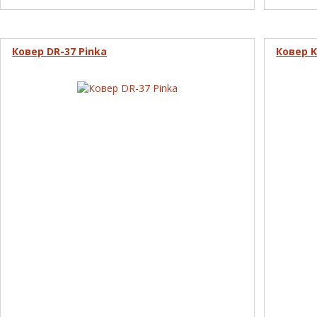
Ковер DR-37 Pinka
Ковер K