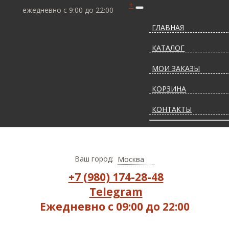
+
ежедневно с 9:00 до 22:00
ГЛАВНАЯ
КАТАЛОГ
МОИ ЗАКАЗЫ
КОРЗИНА
КОНТАКТЫ
СТАТЬИ О КОВРАХ
ДОСТАВКА И ОПЛАТ
Ваш город:
Москва
+7 (980) 174-28-48
Telegram
Ежедневно с 09:00 до 22:00