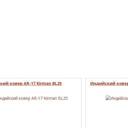
кий ковер AR-17 Kirman BL25
Индийский ковер