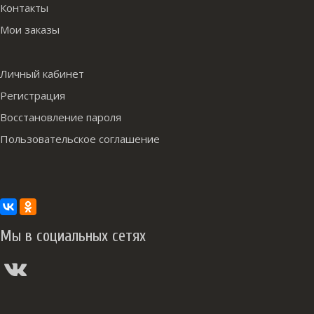
Контакты
Мои заказы
Личный кабинет
Регистрация
Восстановление пароля
Пользовательское соглашение
Мы в социальных сетях