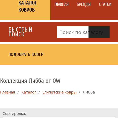
КАТАЛОГ
ГЛАВНАЯ
БРЕНДЫ
СТАТЬИ
КОВРОВ
БЫСТРЫЙ
ПОИСК
ПОДОБРАТЬ КОВЕР
Коллекция Либба от OW
Главная
/
Каталог
/
Египетские ковры
/
Либба
Сортировка: