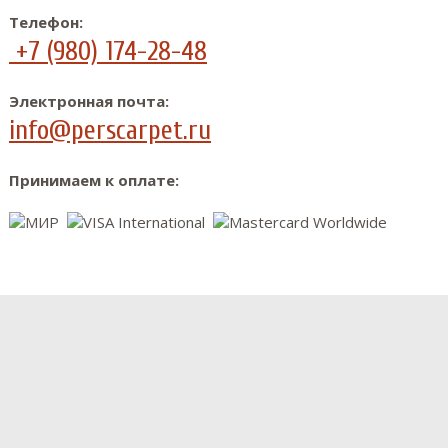
Телефон:
+7 (980) 174-28-48
Электронная почта:
info@perscarpet.ru
Принимаем к оплате: