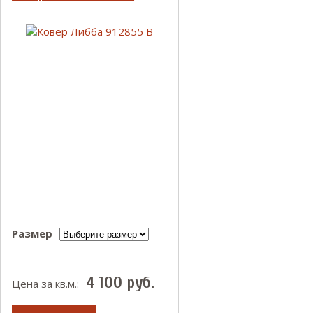
Размер
4 100
руб.
Цена за кв.м.: