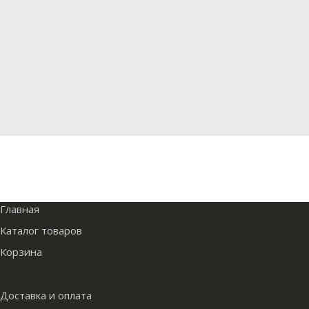
Главная
Каталог товаров
Корзина
Доставка и оплата