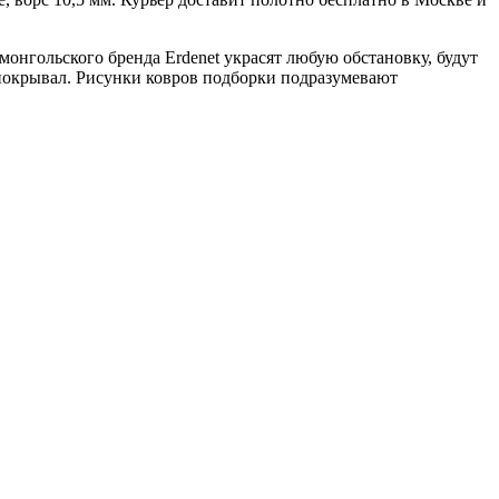
монгольского бренда Erdenet украсят любую обстановку, будут
 покрывал. Рисунки ковров подборки подразумевают