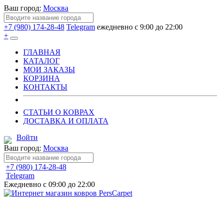
Ваш город:
Москва
+7 (980) 174-28-48
Telegram
ежедневно с 9:00 до 22:00
+
ГЛАВНАЯ
КАТАЛОГ
МОИ ЗАКАЗЫ
КОРЗИНА
КОНТАКТЫ
СТАТЬИ О КОВРАХ
ДОСТАВКА И ОПЛАТА
Войти
Ваш город:
Москва
+7 (980) 174-28-48
Telegram
Ежедневно с 09:00 до 22:00