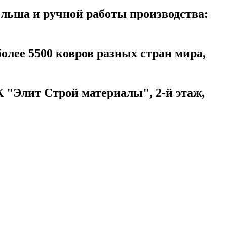
ольша и ручной работы производства:
более 5500 ковров разных стран мира,
 "Элит Строй материалы", 2-й этаж,