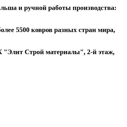
ольша и ручной работы производства:
более 5500 ковров разных стран мира,
 "Элит Строй материалы", 2-й этаж,