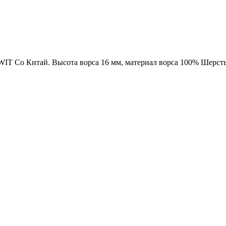
WIT Co Китай. Высота ворса 16 мм, материал ворса 100% Шерсть,