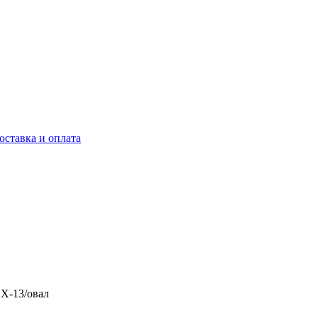
оставка и оплата
LX-13/овал