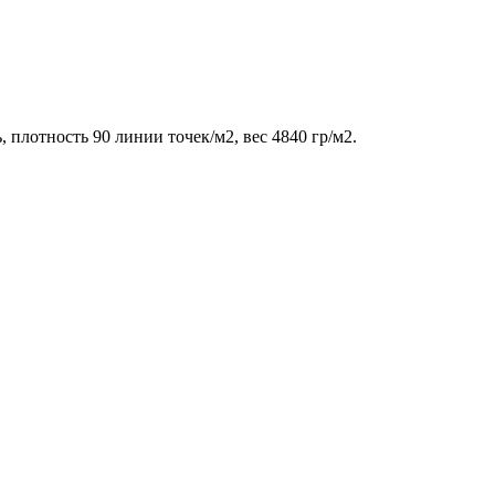
 плотность 90 линии точек/м2, вес 4840 гр/м2.