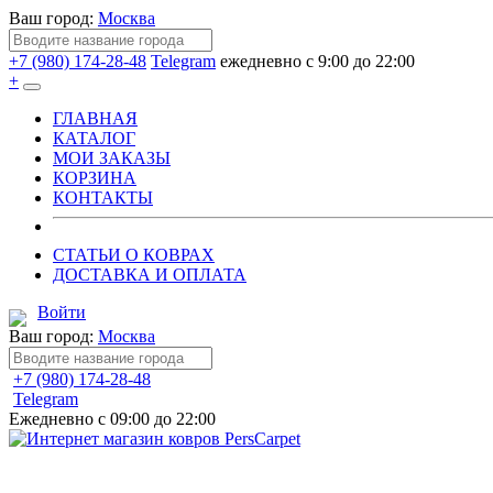
Ваш город:
Москва
+7 (980) 174-28-48
Telegram
ежедневно с 9:00 до 22:00
+
ГЛАВНАЯ
КАТАЛОГ
МОИ ЗАКАЗЫ
КОРЗИНА
КОНТАКТЫ
СТАТЬИ О КОВРАХ
ДОСТАВКА И ОПЛАТА
Войти
Ваш город:
Москва
+7 (980) 174-28-48
Telegram
Ежедневно с 09:00 до 22:00