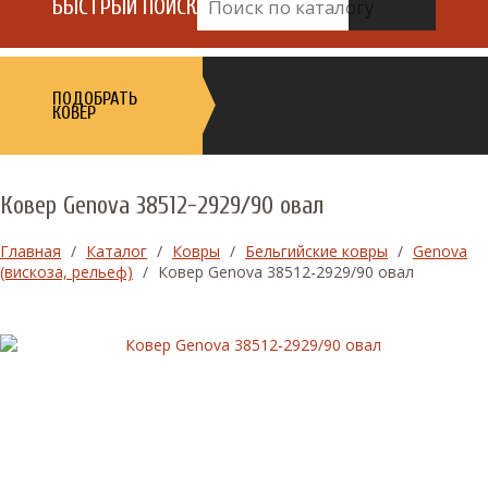
БЫСТРЫЙ ПОИСК
ПОДОБРАТЬ
КОВЕР
Ковер Genova 38512-2929/90 овал
Главная
/
Каталог
/
Ковры
/
Бельгийские ковры
/
Genova
(вискоза, рельеф)
/
Ковер Genova 38512-2929/90 овал