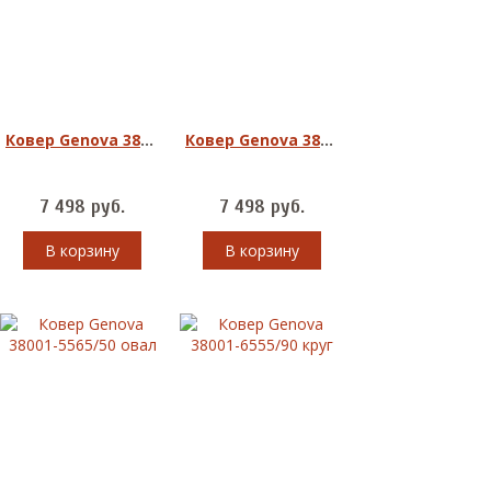
Ковер Genova 38001-1212/10 овал
Ковер Genova 38001-5565/50 круг
7 498
руб.
7 498
руб.
В корзину
В корзину