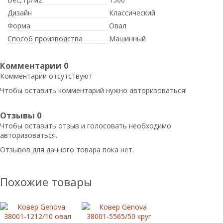
Дизайн
Классический
Форма
Овал
Способ производства
Машинный
Комментарии
0
Комментарии отсутствуют
Чтобы оставить комментарий нужно авторизоваться!
Отзывы
0
Чтобы оcтавить отзыв и голосовать необходимо
авторизоваться.
Отзывов для данного товара пока нет.
Похожие товары