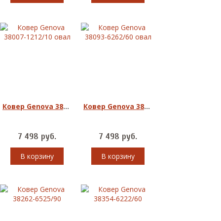
Ковер Genova 38007-1212/10 овал
Ковер Genova 38093-6262/60 овал
7 498
руб.
7 498
руб.
В корзину
В корзину