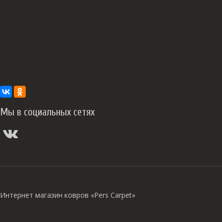
Мы в социальных сетях
Интернет магазин ковров «Pers Carpet»