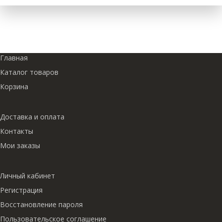
Главная
Каталог товаров
Корзина
Доставка и оплата
Контакты
Мои заказы
Личный кабинет
Регистрация
Восстановление пароля
Пользовательское соглашение