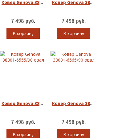
Ковер Genova 38001-5565/50 овал
Ковер Genova 38001-6555/90 круг
7 498
руб.
7 498
руб.
В корзину
В корзину
Ковер Genova 38001-6555/90 овал
Ковер Genova 38001-6565/90 овал
7 498
руб.
7 498
руб.
В корзину
В корзину