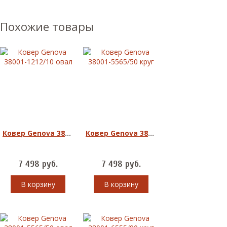
Похожие товары
Ковер Genova 38001-1212/10 овал
Ковер Genova 38001-5565/50 круг
7 498
руб.
7 498
руб.
В корзину
В корзину