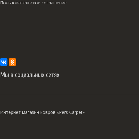
Пользовательское соглашение
Мы в социальных сетях
Интернет магазин ковров «Pers Carpet»