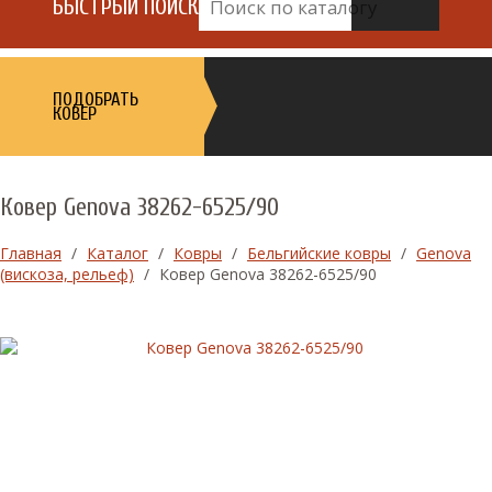
БЫСТРЫЙ ПОИСК
ПОДОБРАТЬ
КОВЕР
Ковер Genova 38262-6525/90
Главная
/
Каталог
/
Ковры
/
Бельгийские ковры
/
Genova
(вискоза, рельеф)
/
Ковер Genova 38262-6525/90