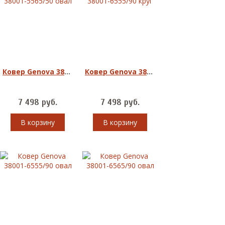
Ковер Genova 38001-5565/50 овал
Ковер Genova 38001-6555/90 круг
7 498
руб.
7 498
руб.
В корзину
В корзину