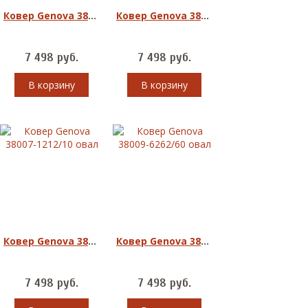
Ковер Genova 38001-6555/90 овал
Ковер Genova 38001-6565/90 овал
7 498
руб.
7 498
руб.
В корзину
В корзину
Ковер Genova 38007-1212/10 овал
Ковер Genova 38009-6262/60 овал
7 498
руб.
7 498
руб.