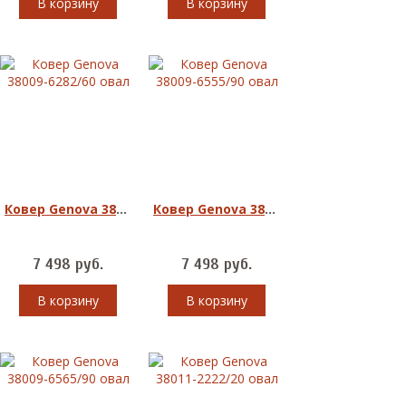
В корзину
В корзину
Ковер Genova 38009-6282/60 овал
Ковер Genova 38009-6555/90 овал
7 498
руб.
7 498
руб.
В корзину
В корзину