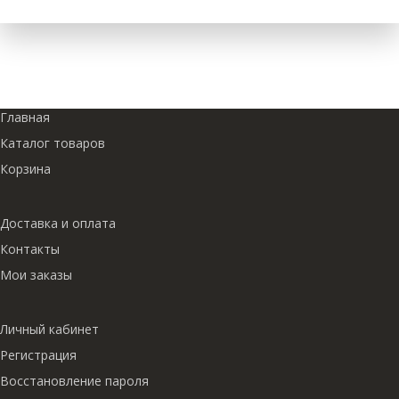
Главная
Каталог товаров
Корзина
Доставка и оплата
Контакты
Мои заказы
Личный кабинет
Регистрация
Восстановление пароля