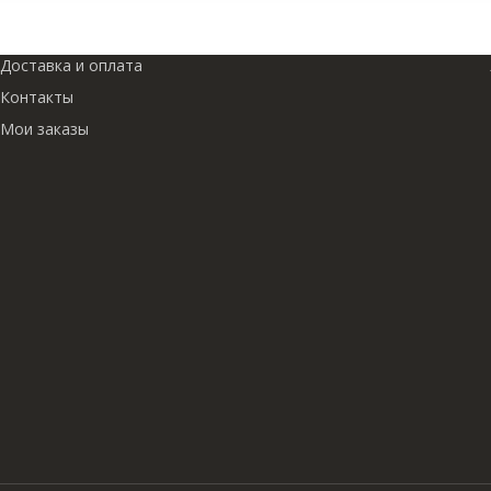
Доставка и оплата
Контакты
Мои заказы