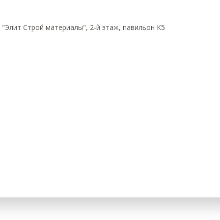
 "Элит Строй материалы", 2-й этаж, павильон К5