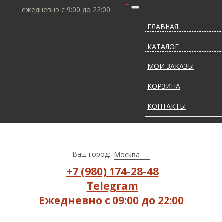
+
ежедневно с 9:00 до 22:00
ГЛАВНАЯ
КАТАЛОГ
МОИ ЗАКАЗЫ
КОРЗИНА
КОНТАКТЫ
СТАТЬИ О КОВРАХ
ДОСТАВКА И ОПЛАТ
Ваш город:
Москва
+7 (980) 174-28-48
Telegram
Ежедневно с 09:00 до 22:00