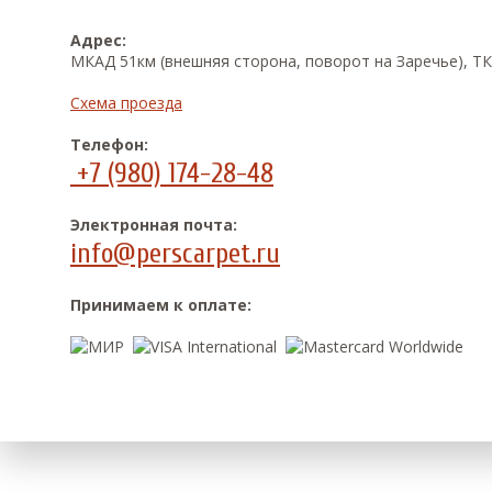
Адрес:
МКАД 51км (внешняя сторона, поворот на Заречье), ТК
Схема проезда
Телефон:
+7 (980) 174-28-48
Электронная почта:
info@perscarpet.ru
Принимаем к оплате: