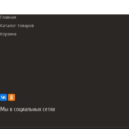
Главная
Каталог товаров
Корзина
Мы в социальных сетях