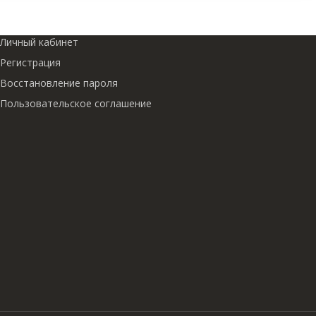
Личный кабинет
Регистрация
Восстановление пароля
Пользовательское соглашение