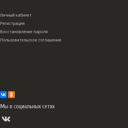
Личный кабинет
Регистрация
Восстановление пароля
Пользовательское соглашение
Мы в социальных сетях