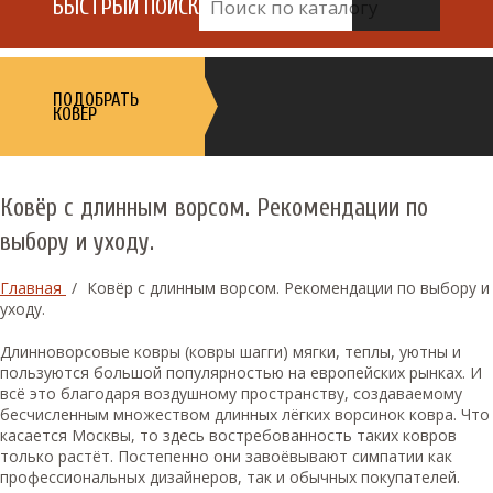
БЫСТРЫЙ ПОИСК
ПОДОБРАТЬ
КОВЕР
Ковёр с длинным ворсом. Рекомендации по
выбору и уходу.
Главная
/
Ковёр с длинным ворсом. Рекомендации по выбору и
уходу.
Длинноворсовые ковры (ковры шагги) мягки, теплы, уютны и
пользуются большой популярностью на европейских рынках. И
всё это благодаря воздушному пространству, создаваемому
бесчисленным множеством длинных лёгких ворсинок ковра. Что
касается Москвы, то здесь востребованность таких ковров
только растёт. Постепенно они завоёвывают симпатии как
профессиональных дизайнеров, так и обычных покупателей.