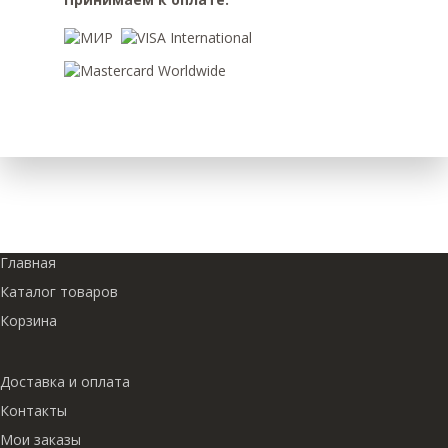
Главная
Каталог товаров
Корзина
Доставка и оплата
Контакты
Мои заказы