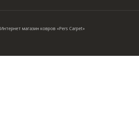
Интернет магазин ковров «Pers Carpet»