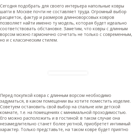
Сегодня подобрать для своего интерьера напольные ковры
шагги в Москве почти не составляет труда. Огромный выбор
расцветок, фактур и размеров длинноворсовых ковров
позволяет найти именно ту модель, которая будет идеально
соответствовать обстановке. Заметим, что ковры с длинным
ворсом можно гармонично сочетать не только с современным,
но и с классическим стилем.
Перед покупкой ковра с длинным ворсом необходимо
задуматься, в каком помещении вы хотите поместить изделие.
Советуем остановить свой выбор на спальне или детской
комнате, т.е. на помещениях с минимальной проходимостью.
Его можно расположить и в гостиной: в таком случае она
незамедлительно станет более уютной, приобретет интимный
характер. Только представьте, на таком ковре будет приятно