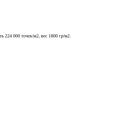
ь 224 000 точек/м2, вес 1800 гр/м2.