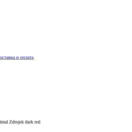
оставка и оплата
imal Zdrojek dark red