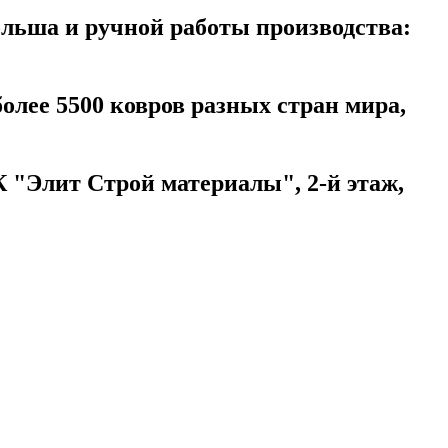
ольша и ручной работы производства:
более 5500 ковров разных стран мира,
 "Элит Строй материалы", 2-й этаж,