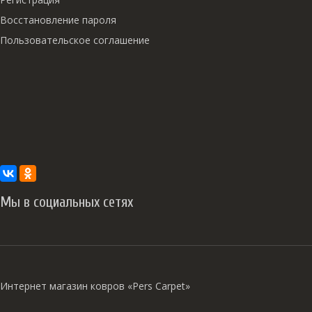
Восстановление пароля
Пользовательское соглашение
Мы в социальных сетях
Интернет магазин ковров «Pers Carpet»