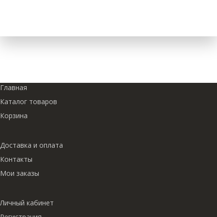
Главная
Каталог товаров
Корзина
Доставка и оплата
Контакты
Мои заказы
Личный кабинет
Регистрация