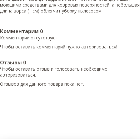
моющими средствами для ковровых поверхностей, а небольшая
длина ворса (1 см) облегчит уборку пылесосом.
Комментарии
0
Комментарии отсутствуют
Чтобы оставить комментарий нужно авторизоваться!
Отзывы
0
Чтобы оcтавить отзыв и голосовать необходимо
авторизоваться.
Отзывов для данного товара пока нет.