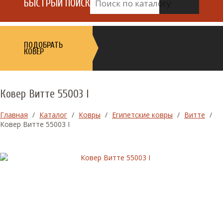
БЫСТРЫЙ ПОИСК
ПОДОБРАТЬ
КОВЕР
Ковер Витте 55003 I
Главная
/
Каталог
/
Ковры
/
Египетские ковры
/
Витте
/
Ковер Витте 55003 I