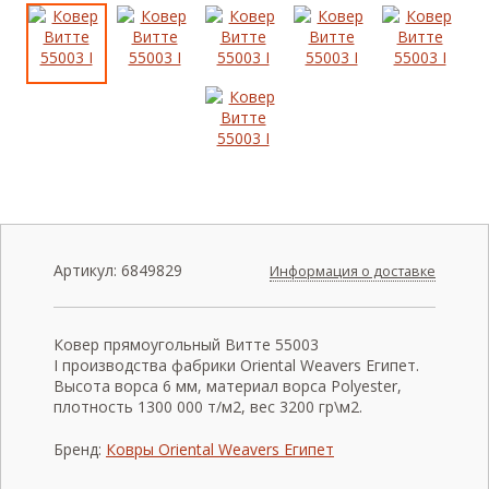
Артикул:
6849829
Информация о доставке
Ковер прямоугольный Витте 55003
I производства фабрики Oriental Weavers Египет.
Высота ворса 6 мм, материал ворса Polyester,
плотность 1300 000 т/м2, вес 3200 гр\м2.
Бренд:
Ковры Oriental Weavers Египет