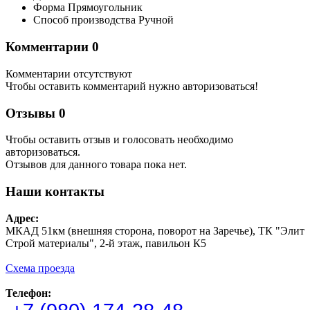
Форма
Прямоугольник
Способ производства
Ручной
Комментарии
0
Комментарии отсутствуют
Чтобы оставить комментарий нужно авторизоваться!
Отзывы
0
Чтобы оcтавить отзыв и голосовать необходимо
авторизоваться.
Отзывов для данного товара пока нет.
Наши контакты
Адрес:
МКАД 51км (внешняя сторона, поворот на Заречье), ТК "Элит
Строй материалы", 2-й этаж, павильон К5
Схема проезда
Телефон: