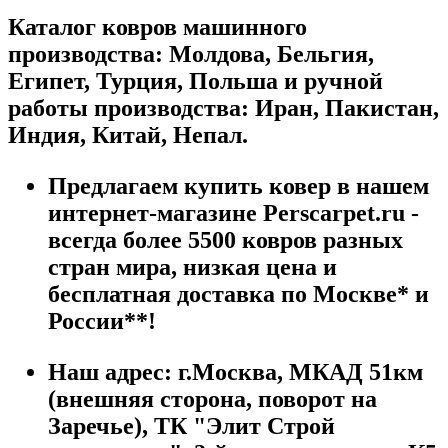
Каталог ковров машинного
производства: Молдова, Бельгия,
Египет, Турция, Польша и ручной
работы производства: Иран, Пакистан,
Индия, Китай, Непал.
Предлагаем купить ковер в нашем
интернет-магазине Perscarpet.ru -
всегда более 5500 ковров разных
стран мира, низкая цена и
бесплатная доставка по Москве* и
России**!
Наш адрес:
г.
Москва
,
МКАД 51км
(внешняя сторона, поворот на
Заречье), ТК "Элит Строй