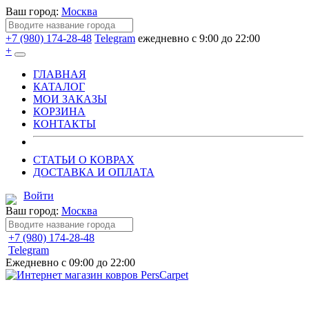
Ваш город:
Москва
+7 (980) 174-28-48
Telegram
ежедневно с 9:00 до 22:00
+
ГЛАВНАЯ
КАТАЛОГ
МОИ ЗАКАЗЫ
КОРЗИНА
КОНТАКТЫ
СТАТЬИ О КОВРАХ
ДОСТАВКА И ОПЛАТА
Войти
Ваш город:
Москва
+7 (980) 174-28-48
Telegram
Ежедневно с 09:00 до 22:00