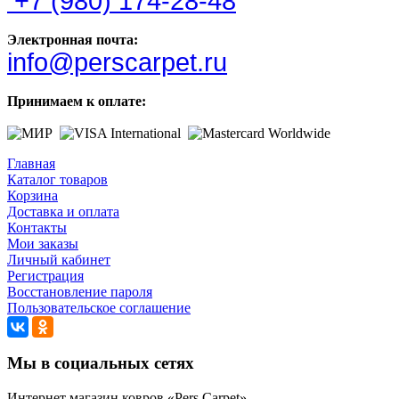
+7 (980) 174-28-48
Электронная почта:
info@perscarpet.ru
Принимаем к оплате:
Главная
Каталог товаров
Корзина
Доставка и оплата
Контакты
Мои заказы
Личный кабинет
Регистрация
Восстановление пароля
Пользовательское соглашение
Мы в социальных сетях
Интернет магазин ковров «Pers Carpet»