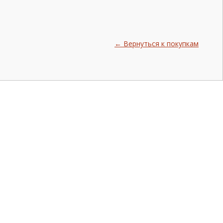
← Вернуться к покупкам