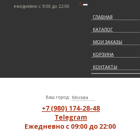
+
ежедневно с 9:00 до 22:00
ГЛАВНАЯ
КАТАЛОГ
МОИ ЗАКАЗЫ
КОРЗИНА
КОНТАКТЫ
СТАТЬИ О КОВРАХ
ДОСТАВКА И ОПЛАТ
Ваш город:
Москва
+7 (980) 174-28-48
Telegram
Ежедневно с 09:00 до 22:00