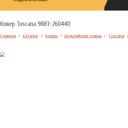
Ковер Toscana 9883-260440
Главная
/
Каталог
/
Ковры
/
Бельгийские ковры
/
Toscana