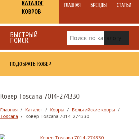
КАТАЛОГ
ГЛАВНАЯ
БРЕНДЫ
СТАТЬИ
КОВРОВ
БЫСТРЫЙ
ПОИСК
ПОДОБРАТЬ КОВЕР
Ковер Toscana 7014-274330
Главная
/
Каталог
/
Ковры
/
Бельгийские ковры
/
Toscana
/
Ковер Toscana 7014-274330