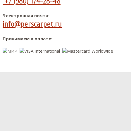
+7 (980) 174-28-48
Электронная почта:
info@perscarpet.ru
Принимаем к оплате: