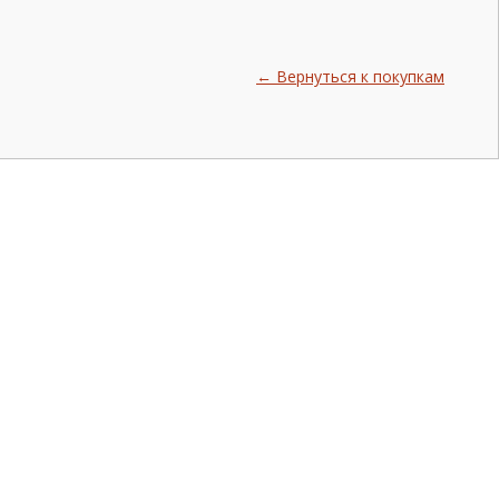
← Вернуться к покупкам