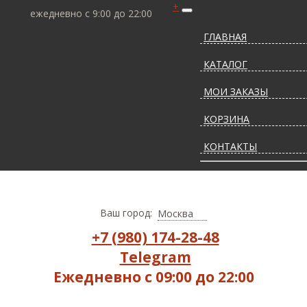
+
ежедневно с 9:00 до 22:00
ГЛАВНАЯ
КАТАЛОГ
МОИ ЗАКАЗЫ
КОРЗИНА
КОНТАКТЫ
СТАТЬИ О КОВРАХ
ДОСТАВКА И ОПЛАТ
Ваш город:
Москва
+7 (980) 174-28-48
Telegram
Ежедневно с 09:00 до 22:00