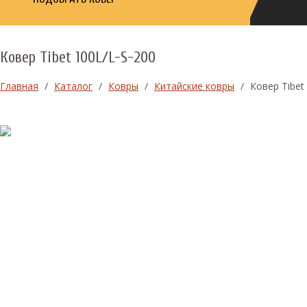
Ковер Tibet 100L/L-S-200
Главная
/
Каталог
/
Ковры
/
Китайские ковры
/
Ковер Tibet