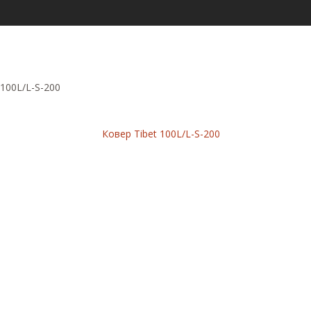
 100L/L-S-200