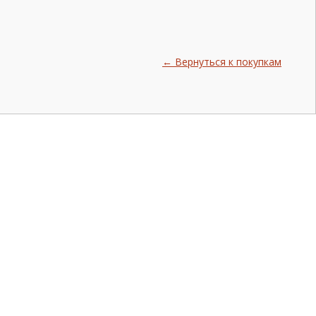
← Вернуться к покупкам