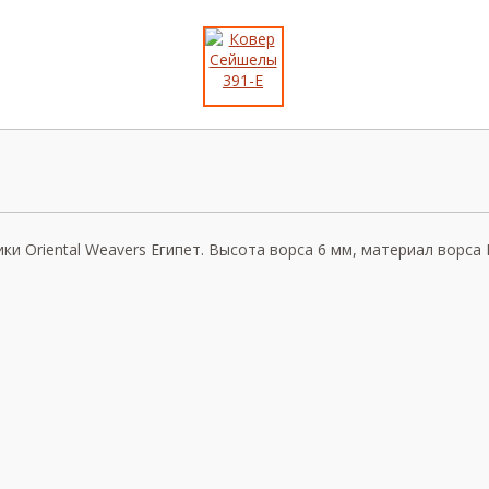
 Oriental Weavers Египет. Высота ворса 6 мм, материал ворса