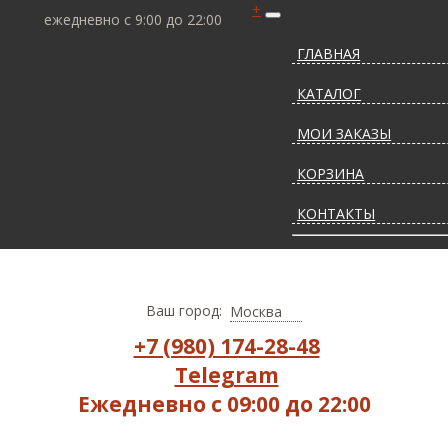
+
ежедневно с 9:00 до 22:00
ГЛАВНАЯ
КАТАЛОГ
МОИ ЗАКАЗЫ
КОРЗИНА
КОНТАКТЫ
СТАТЬИ О КОВРАХ
ДОСТАВКА И ОПЛАТ
Ваш город:
Москва
+7 (980) 174-28-48
Telegram
Ежедневно с 09:00 до 22:00