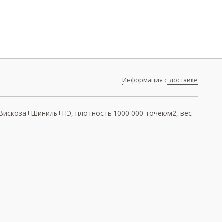
Информация о доставке
 Вискоза+Шиниль+ПЭ, плотность 1000 000 точек/м2, вес