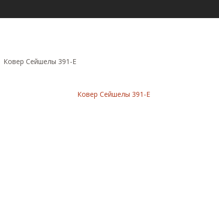
Ковер Сейшелы 391-E