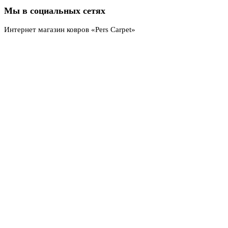
Мы в социальных сетях
Интернет магазин ковров «Pers Carpet»