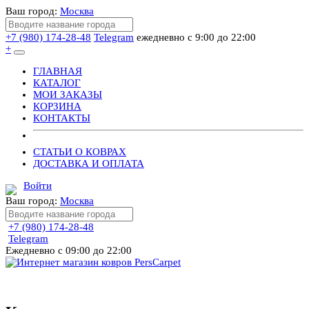
Ваш город:
Москва
+7 (980) 174-28-48
Telegram
ежедневно с 9:00 до 22:00
+
ГЛАВНАЯ
КАТАЛОГ
МОИ ЗАКАЗЫ
КОРЗИНА
КОНТАКТЫ
СТАТЬИ О КОВРАХ
ДОСТАВКА И ОПЛАТА
Войти
Ваш город:
Москва
+7 (980) 174-28-48
Telegram
Ежедневно с 09:00 до 22:00