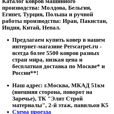
Каталог ковров машинного
производства: Молдова, Бельгия,
Египет, Турция, Польша и ручной
работы производства: Иран, Пакистан,
Индия, Китай, Непал.
Предлагаем купить ковер в нашем
интернет-магазине Perscarpet.ru -
всегда более 5500 ковров разных
стран мира, низкая цена и
бесплатная доставка по Москве* и
России**!
Наш адрес:
г.
Москва
,
МКАД 51км
(внешняя сторона, поворот на
Заречье), ТК "Элит Строй
материалы", 2-й этаж, павильон К5
Схема проезда