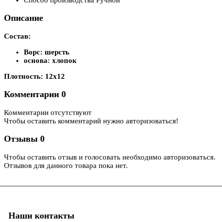
Описание
Состав:
Ворс: шерсть
основа: хлопок
Плотность: 12х12
Комментарии
0
Комментарии отсутствуют
Чтобы оставить комментарий нужно авторизоваться!
Отзывы
0
Чтобы оcтавить отзыв и голосовать необходимо авторизоваться.
Отзывов для данного товара пока нет.
Наши контакты