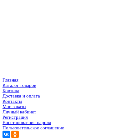
Главная
Каталог товаров
Корзина
Доставка и оплата
Контакты
Мои заказы
Личный кабинет
Регистрация
Восстановление пароля
Пользовательское соглашение