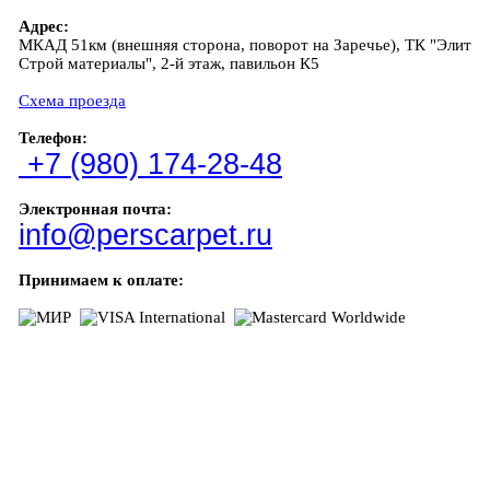
Адрес:
МКАД 51км (внешняя сторона, поворот на Заречье), ТК "Элит
Строй материалы", 2-й этаж, павильон К5
Схема проезда
Телефон:
+7 (980) 174-28-48
Электронная почта:
info@perscarpet.ru
Принимаем к оплате: