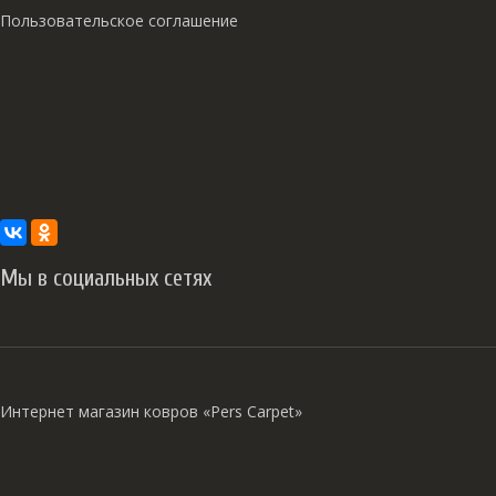
Пользовательское соглашение
Мы в социальных сетях
Интернет магазин ковров «Pers Carpet»