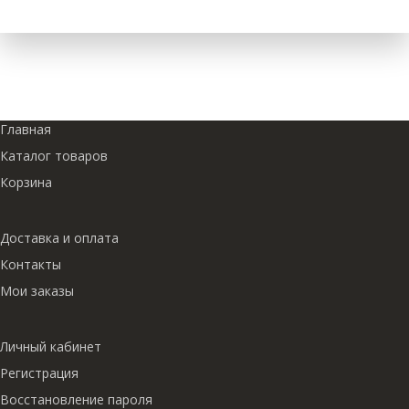
Главная
Каталог товаров
Корзина
Доставка и оплата
Контакты
Мои заказы
Личный кабинет
Регистрация
Восстановление пароля