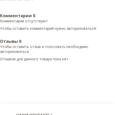
Комментарии
0
Комментарии отсутствуют
Чтобы оставить комментарий нужно авторизоваться!
Отзывы
0
Чтобы оcтавить отзыв и голосовать необходимо
авторизоваться.
Отзывов для данного товара пока нет.