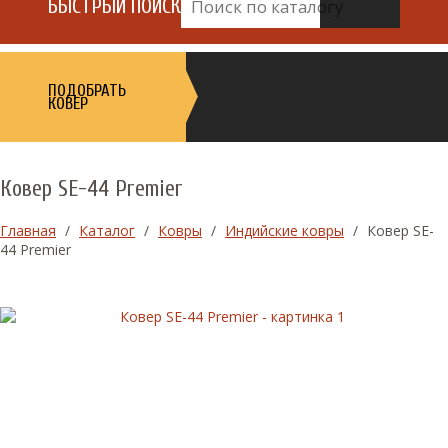
БЫСТРЫЙ ПОИСК
ПОДОБРАТЬ
КОВЕР
Ковер SE-44 Premier
Главная
/
Каталог
/
Ковры
/
Индийские ковры
/
Ковер SE-
44 Premier