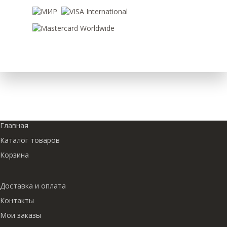
Главная
Каталог товаров
Корзина
Доставка и оплата
Контакты
Мои заказы