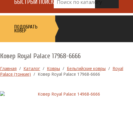
БЫСТРЫЙ ПОИСК
ПОДОБРАТЬ
КОВЕР
Ковер Royal Palace 17968-6666
Главная
/
Каталог
/
Ковры
/
Бельгийские ковры
/
Royal
Palace (тонкие)
/
Ковер Royal Palace 17968-6666