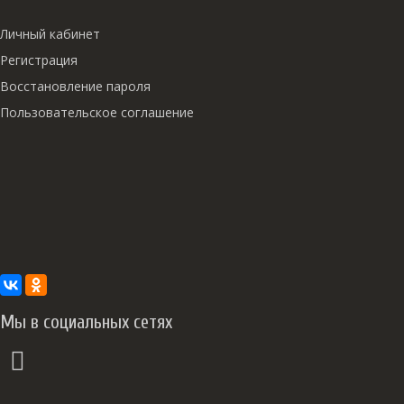
Личный кабинет
Регистрация
Восстановление пароля
Пользовательское соглашение
Мы в социальных сетях