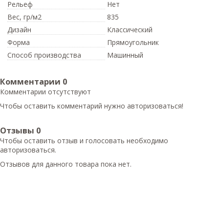
Рельеф
Нет
Вес,
гр/м2
835
Дизайн
Классический
Форма
Прямоугольник
Способ производства
Машинный
Комментарии
0
Комментарии отсутствуют
Чтобы оставить комментарий нужно авторизоваться!
Отзывы
0
Чтобы оcтавить отзыв и голосовать необходимо
авторизоваться.
Отзывов для данного товара пока нет.