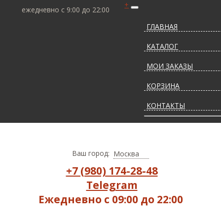
+
ежедневно с 9:00 до 22:00
ГЛАВНАЯ
КАТАЛОГ
МОИ ЗАКАЗЫ
КОРЗИНА
КОНТАКТЫ
СТАТЬИ О КОВРАХ
ДОСТАВКА И ОПЛАТ
Ваш город:
Москва
+7 (980) 174-28-48
Telegram
Ежедневно с 09:00 до 22:00