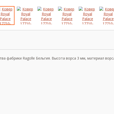
тва фабрики Ragolle Бельгия. Высота ворса 3 мм, материал ворс