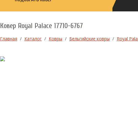
Ковер Royal Palace 17710-6767
Главная
/
Каталог
/
Ковры
/
Бельгийские ковры
/
Royal Pala