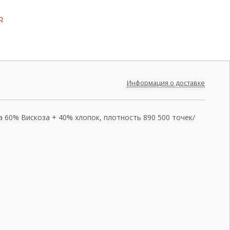
Информация о доставке
а 60% Вискоза + 40% хлопок, плотность 890 500 точек/