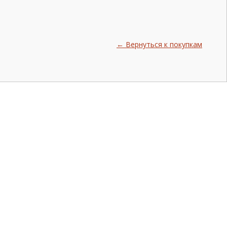
← Вернуться к покупкам