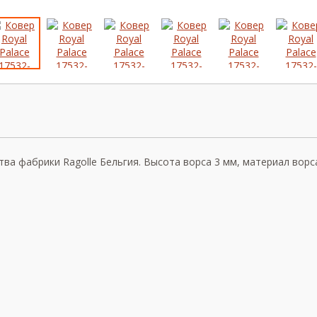
тва фабрики Ragolle Бельгия. Высота ворса 3 мм, материал ворс