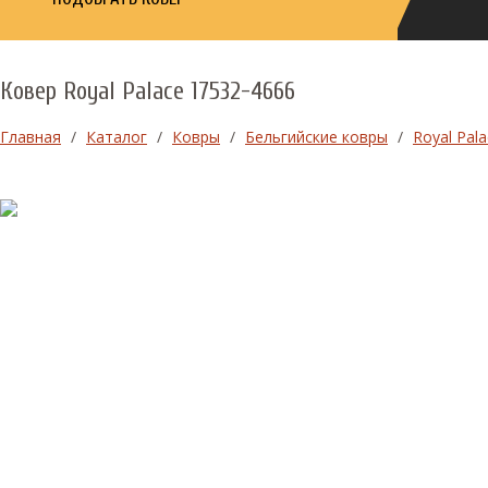
Ковер Royal Palace 17532-4666
Главная
/
Каталог
/
Ковры
/
Бельгийские ковры
/
Royal Pala