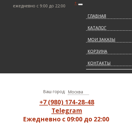
+
ежедневно с 9:00 до 22:00
ГЛАВНАЯ
КАТАЛОГ
МОИ ЗАКАЗЫ
КОРЗИНА
КОНТАКТЫ
СТАТЬИ О КОВРАХ
ДОСТАВКА И ОПЛАТ
Ваш город:
Москва
+7 (980) 174-28-48
Telegram
Ежедневно с 09:00 до 22:00