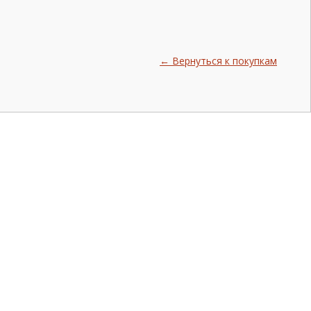
← Вернуться к покупкам