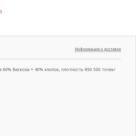
Информация о доставке
а 60% Вискоза + 40% хлопок, плотность 890 500 точек/