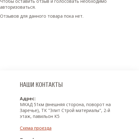
Чтобы оcтавить отзыв и голосовать необходимо
авторизоваться.
Отзывов для данного товара пока нет.
НАШИ КОНТАКТЫ
Адрес:
МКАД 51км (внешняя сторона, поворот на
Заречье), ТК "Элит Строй материалы", 2-й
этаж, павильон К5
Схема проезда