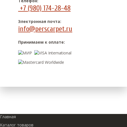
Телефон:
+7 (980) 174-28-48
Электронная почта:
info@perscarpet.ru
Принимаем к оплате:
Главная
Каталог товаров