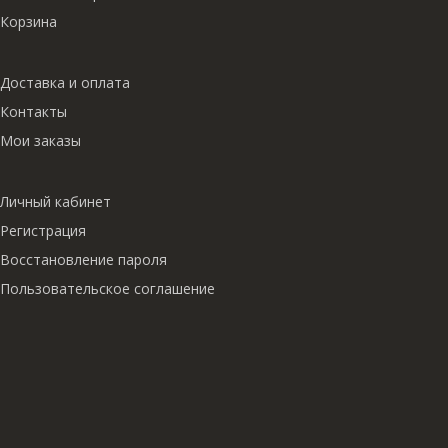
Корзина
Доставка и оплата
Контакты
Мои заказы
Личный кабинет
Регистрация
Восстановление пароля
Пользовательское соглашение