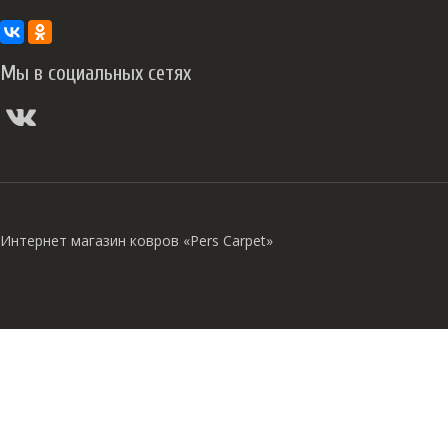
Мы в социальных сетях
Интернет магазин ковров «Pers Carpet»