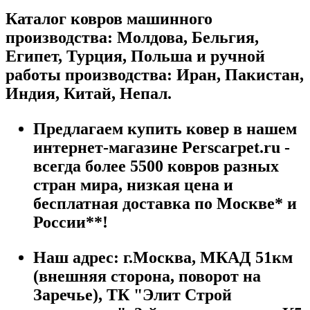
Каталог ковров машинного
производства: Молдова, Бельгия,
Египет, Турция, Польша и ручной
работы производства: Иран, Пакистан,
Индия, Китай, Непал.
Предлагаем купить ковер в нашем
интернет-магазине Perscarpet.ru -
всегда более 5500 ковров разных
стран мира, низкая цена и
бесплатная доставка по Москве* и
России**!
Наш адрес:
г.
Москва
,
МКАД 51км
(внешняя сторона, поворот на
Заречье), ТК "Элит Строй