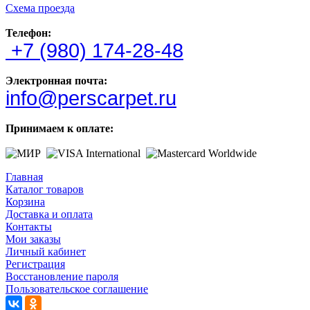
Схема проезда
Телефон:
+7 (980) 174-28-48
Электронная почта:
info@perscarpet.ru
Принимаем к оплате:
Главная
Каталог товаров
Корзина
Доставка и оплата
Контакты
Мои заказы
Личный кабинет
Регистрация
Восстановление пароля
Пользовательское соглашение