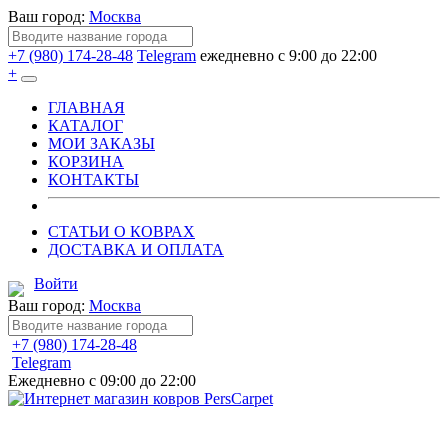
Ваш город:
Москва
+7 (980) 174-28-48
Telegram
ежедневно с 9:00 до 22:00
+
ГЛАВНАЯ
КАТАЛОГ
МОИ ЗАКАЗЫ
КОРЗИНА
КОНТАКТЫ
СТАТЬИ О КОВРАХ
ДОСТАВКА И ОПЛАТА
Войти
Ваш город:
Москва
+7 (980) 174-28-48
Telegram
Ежедневно с 09:00 до 22:00