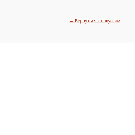
← Вернуться к покупкам