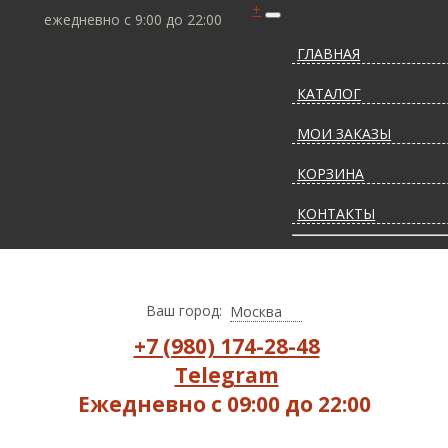
+
ежедневно с 9:00 до 22:00
ГЛАВНАЯ
КАТАЛОГ
МОИ ЗАКАЗЫ
КОРЗИНА
КОНТАКТЫ
СТАТЬИ О КОВРАХ
ДОСТАВКА И ОПЛАТ
Ваш город:
Москва
+7 (980) 174-28-48
Telegram
Ежедневно с 09:00 до 22:00