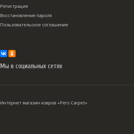
Регистрация
Восстановление пароля
Пользовательское соглашение
Мы в социальных сетях
Интернет магазин ковров «Pers Carpet»