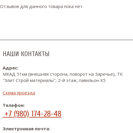
Отзывов для данного товара пока нет.
НАШИ КОНТАКТЫ
Адрес:
МКАД 51км (внешняя сторона, поворот на Заречье), ТК
"Элит Строй материалы", 2-й этаж, павильон К5
Схема проезда
Телефон:
+7 (980) 174-28-48
Электронная почта: