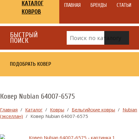
КАТАЛОГ
ГЛАВНАЯ
БРЕНДЫ
СТАТЬИ
КОВРОВ
БЫСТРЫЙ
ПОИСК
ПОДОБРАТЬ КОВЕР
Ковер Nubian 64007-6575
Главная
/
Каталог
/
Ковры
/
Бельгийские ковры
/
Nubian
(экселлан)
/
Ковер Nubian 64007-6575