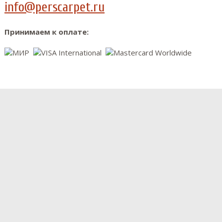
info@perscarpet.ru
Принимаем к оплате: