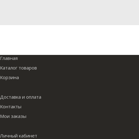
Главная
Каталог товаров
Корзина
Доставка и оплата
Контакты
Мои заказы
Личный кабинет