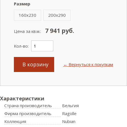
Размер
160x230
200x290
7 941
руб.
Цена за кв.м.:
Кол-во:
В корзину
← Вернуться к покупкам
Характеристики
Страна производитель
Бельгия
Фирма производитель
Ragolle
Коллекция
Nubian