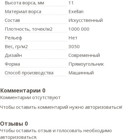
Высота ворса,
мм
11
Материал ворса
Exellan
Состав
Искусственный
Плотность,
точек/м2
1000 000
Рельеф
Нет
Вес,
гр/м2
3050
Дизайн
Современный
Форма
Прямоугольник
Способ производства
Машинный
Комментарии
0
Комментарии отсутствуют
Чтобы оставить комментарий нужно авторизоваться!
Отзывы
0
Чтобы оcтавить отзыв и голосовать необходимо
авторизоваться.