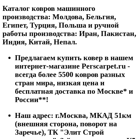
Каталог ковров машинного
производства: Молдова, Бельгия,
Египет, Турция, Польша и ручной
работы производства: Иран, Пакистан,
Индия, Китай, Непал.
Предлагаем купить ковер в нашем
интернет-магазине Perscarpet.ru -
всегда более 5500 ковров разных
стран мира, низкая цена и
бесплатная доставка по Москве* и
России**!
Наш адрес:
г.
Москва
,
МКАД 51км
(внешняя сторона, поворот на
Заречье), ТК "Элит Строй