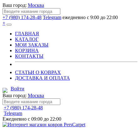
Ваш город:
Москва
+7 (980) 174-28-48
Telegram
ежедневно с 9:00 до 22:00
+
ГЛАВНАЯ
КАТАЛОГ
МОИ ЗАКАЗЫ
КОРЗИНА
КОНТАКТЫ
СТАТЬИ О КОВРАХ
ДОСТАВКА И ОПЛАТА
Войти
Ваш город:
Москва
+7 (980) 174-28-48
Telegram
Ежедневно с 09:00 до 22:00