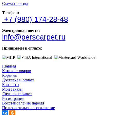
Схема проезда
Телефон:
+7 (980) 174-28-48
Электронная почта:
info@perscarpet.ru
Принимаем к оплате:
Главная
Каталог товаров
Корзина
Доставка и оплата
Контакты
Мои заказы
Личный кабинет
Регистрация
Восстановление пароля
Пользовательское соглашение