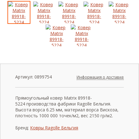
Артикул:
0899754
Информация о доставке
Прямоугольный ковер Matrix 89918-
5224 производства фабрики Ragolle Бельгия.
Высота ворса 6.25 мм, материал ворса Вискоза,
плотность 1000 000 точек/м2, вес 2150 гр/м2.
Бренд:
Ковры Ragolle Бельгия