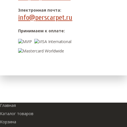
Электронная почта:
info@perscarpet.ru
Принимаем к оплате:
Главная
Каталог товаров
Корзина