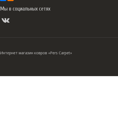
Мы в социальных сетях
Интернет магазин ковров «Pers Carpet»