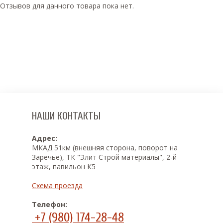
Отзывов для данного товара пока нет.
НАШИ КОНТАКТЫ
Адрес:
МКАД 51км (внешняя сторона, поворот на
Заречье), ТК "Элит Строй материалы", 2-й
этаж, павильон К5
Схема проезда
Телефон:
+7 (980) 174-28-48