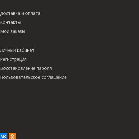
Доставка и оплата
Контакты
Мои заказы
Личный кабинет
Регистрация
Восстановление пароля
Пользовательское соглашение