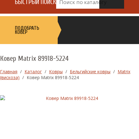
БЫСТРЫЙ ПОИСК
ПОДОБРАТЬ
КОВЕР
Ковер Matrix 89918-5224
Главная
/
Каталог
/
Ковры
/
Бельгийские ковры
/
Matrix
(вискоза)
/
Ковер Matrix 89918-5224