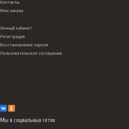
Контакты
Мои заказы
Личный кабинет
Регистрация
Восстановление пароля
Пользовательское соглашение
Мы в социальных сетях