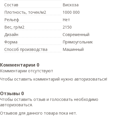
Состав
Вискоза
Плотность,
точек/м2
1000 000
Рельеф
Нет
Вес,
гр/м2
2150
Дизайн
Современный
Форма
Прямоугольник
Способ производства
Машинный
Комментарии
0
Комментарии отсутствуют
Чтобы оставить комментарий нужно авторизоваться!
Отзывы
0
Чтобы оcтавить отзыв и голосовать необходимо
авторизоваться.
Отзывов для данного товара пока нет.