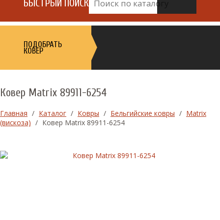
БЫСТРЫЙ ПОИСК
ПОДОБРАТЬ
КОВЕР
Ковер Matrix 89911-6254
Главная
/
Каталог
/
Ковры
/
Бельгийские ковры
/
Matrix
(вискоза)
/
Ковер Matrix 89911-6254