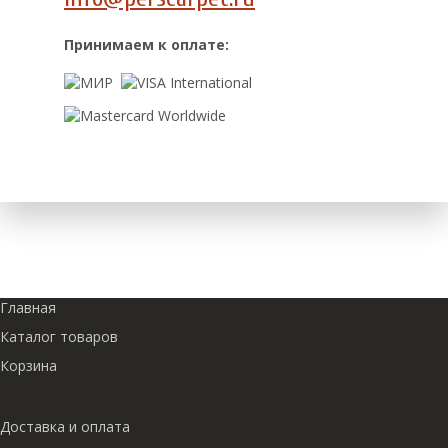
Принимаем к оплате:
Главная
Каталог товаров
Корзина
Доставка и оплата