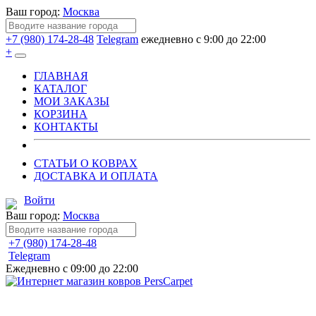
Ваш город:
Москва
+7 (980) 174-28-48
Telegram
ежедневно с 9:00 до 22:00
+
ГЛАВНАЯ
КАТАЛОГ
МОИ ЗАКАЗЫ
КОРЗИНА
КОНТАКТЫ
СТАТЬИ О КОВРАХ
ДОСТАВКА И ОПЛАТА
Войти
Ваш город:
Москва
+7 (980) 174-28-48
Telegram
Ежедневно с 09:00 до 22:00