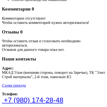
Комментарии
0
Комментарии отсутствуют
Чтобы оставить комментарий нужно авторизоваться!
Отзывы
0
Чтобы оcтавить отзыв и голосовать необходимо
авторизоваться.
Отзывов для данного товара пока нет.
Наши контакты
Адрес:
МКАД 51км (внешняя сторона, поворот на Заречье), ТК "Элит
Строй материалы", 2-й этаж, павильон К5
Схема проезда
Телефон:
+7 (980) 174-28-48