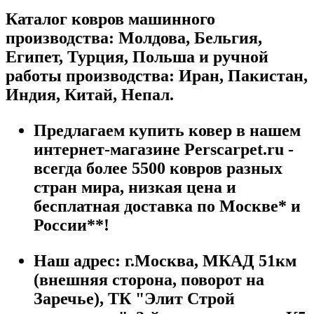
Каталог ковров машинного
производства: Молдова, Бельгия,
Египет, Турция, Польша и ручной
работы производства: Иран, Пакистан,
Индия, Китай, Непал.
Предлагаем купить ковер в нашем
интернет-магазине Perscarpet.ru -
всегда более 5500 ковров разных
стран мира, низкая цена и
бесплатная доставка по Москве* и
России**!
Наш адрес:
г.
Москва
,
МКАД 51км
(внешняя сторона, поворот на
Заречье), ТК "Элит Строй