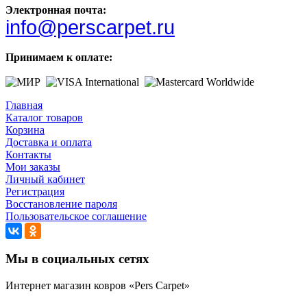
Электронная почта:
info@perscarpet.ru
Принимаем к оплате:
Главная
Каталог товаров
Корзина
Доставка и оплата
Контакты
Мои заказы
Личный кабинет
Регистрация
Восстановление пароля
Пользовательское соглашение
Мы в социальных сетях
Интернет магазин ковров «Pers Carpet»