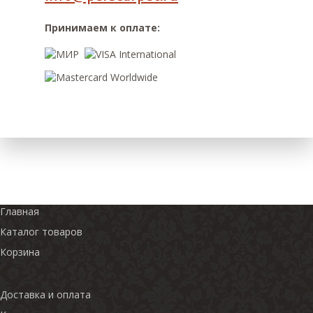
Принимаем к оплате:
Главная
Каталог товаров
Корзина
Доставка и оплата