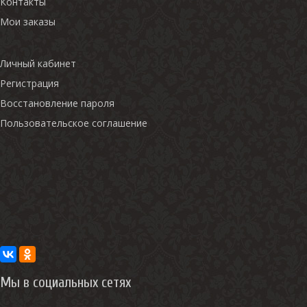
Контакты
Мои заказы
Личный кабинет
Регистрация
Восстановление пароля
Пользовательское соглашение
Мы в социальных сетях