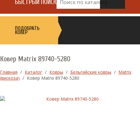
БЫСТРЫЙ ПОИСК
ПОДОБРАТЬ
КОВЕР
Ковер Matrix 89740-5280
Главная
/
Каталог
/
Ковры
/
Бельгийские ковры
/
Matrix
(вискоза)
/
Ковер Matrix 89740-5280