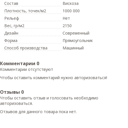
Состав
Вискоза
Плотность,
точек/м2
1000 000
Рельеф
Нет
Вес,
гр/м2
2150
Дизайн
Современный
Форма
Прямоугольник
Способ производства
Машинный
Комментарии
0
Комментарии отсутствуют
Чтобы оставить комментарий нужно авторизоваться!
Отзывы
0
Чтобы оcтавить отзыв и голосовать необходимо
авторизоваться.
Отзывов для данного товара пока нет.