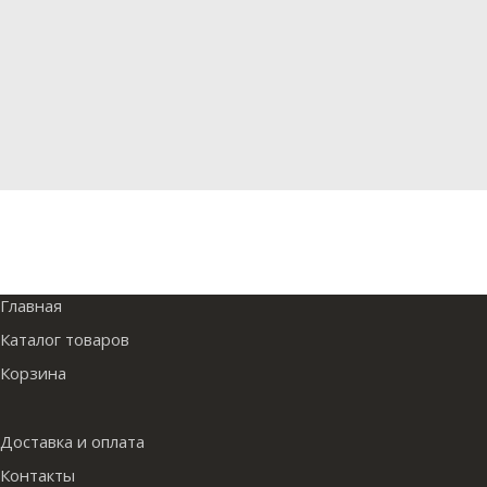
Главная
Каталог товаров
Корзина
Доставка и оплата
Контакты