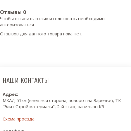
Отзывы
0
Чтобы оcтавить отзыв и голосовать необходимо
авторизоваться.
Отзывов для данного товара пока нет.
НАШИ КОНТАКТЫ
Адрес:
МКАД 51км (внешняя сторона, поворот на Заречье), ТК
"Элит Строй материалы", 2-й этаж, павильон К5
Схема проезда
Телефон: