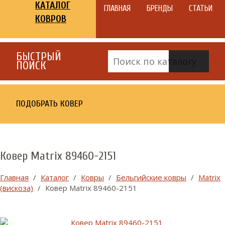
КАТАЛОГ
ГЛАВНАЯ
БРЕНДЫ
СТАТЬИ
КОВРОВ
БЫСТРЫЙ
ПОИСК
ПОДОБРАТЬ КОВЕР
Ковер Matrix 89460-2151
Главная
/
Каталог
/
Ковры
/
Бельгийские ковры
/
Matrix
(вискоза)
/
Ковер Matrix 89460-2151