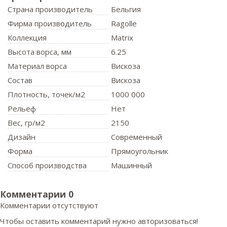
Страна производитель
Бельгия
Фирма производитель
Ragolle
Коллекция
Matrix
Высота ворса,
мм
6.25
Материал ворса
Вискоза
Состав
Вискоза
Плотность,
точек/м2
1000 000
Рельеф
Нет
Вес,
гр/м2
2150
Дизайн
Современный
Форма
Прямоугольник
Способ производства
Машинный
Комментарии
0
Комментарии отсутствуют
Чтобы оставить комментарий нужно авторизоваться!