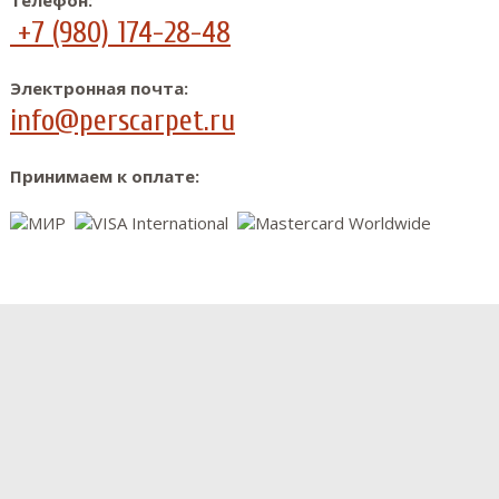
+7 (980) 174-28-48
Электронная почта:
info@perscarpet.ru
Принимаем к оплате: