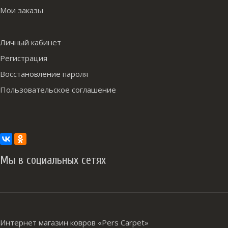
Мои заказы
Личный кабинет
Регистрация
Восстановление пароля
Пользовательское соглашение
Мы в социальных сетях
Интернет магазин ковров «Pers Carpet»