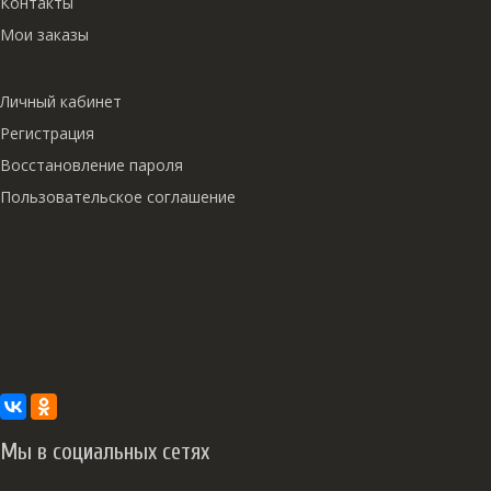
Контакты
Мои заказы
Личный кабинет
Регистрация
Восстановление пароля
Пользовательское соглашение
Мы в социальных сетях