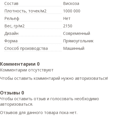
Состав
Вискоза
Плотность,
точек/м2
1000 000
Рельеф
Нет
Вес,
гр/м2
2150
Дизайн
Современный
Форма
Прямоугольник
Способ производства
Машинный
Комментарии
0
Комментарии отсутствуют
Чтобы оставить комментарий нужно авторизоваться!
Отзывы
0
Чтобы оcтавить отзыв и голосовать необходимо
авторизоваться.
Отзывов для данного товара пока нет.