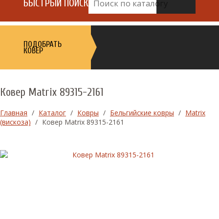
БЫСТРЫЙ ПОИСК
ПОДОБРАТЬ
КОВЕР
Ковер Matrix 89315-2161
Главная
/
Каталог
/
Ковры
/
Бельгийские ковры
/
Matrix
(вискоза)
/
Ковер Matrix 89315-2161