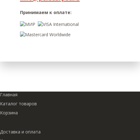
Принимаем к оплате:
Главная
Каталог товаров
Корзина
Доставка и оплата