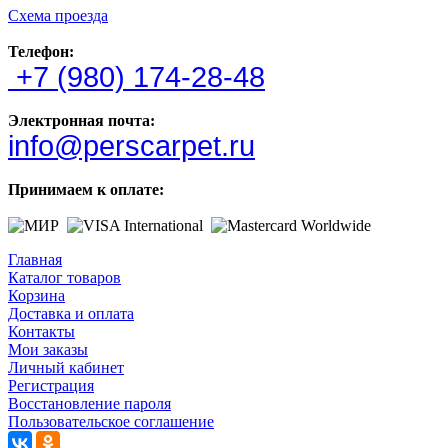
Схема проезда
Телефон:
+7 (980) 174-28-48
Электронная почта:
info@perscarpet.ru
Принимаем к оплате:
Главная
Каталог товаров
Корзина
Доставка и оплата
Контакты
Мои заказы
Личный кабинет
Регистрация
Восстановление пароля
Пользовательское соглашение