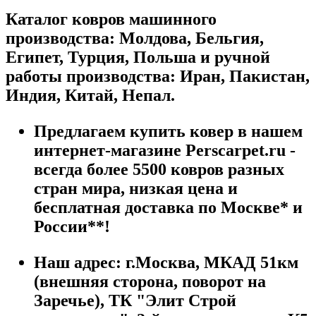
Каталог ковров машинного
производства: Молдова, Бельгия,
Египет, Турция, Польша и ручной
работы производства: Иран, Пакистан,
Индия, Китай, Непал.
Предлагаем купить ковер в нашем
интернет-магазине Perscarpet.ru -
всегда более 5500 ковров разных
стран мира, низкая цена и
бесплатная доставка по Москве* и
России**!
Наш адрес:
г.
Москва
,
МКАД 51км
(внешняя сторона, поворот на
Заречье), ТК "Элит Строй