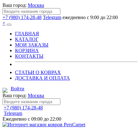
Ваш город:
Москва
+7 (980) 174-28-48
Telegram
ежедневно с 9:00 до 22:00
+
ГЛАВНАЯ
КАТАЛОГ
МОИ ЗАКАЗЫ
КОРЗИНА
КОНТАКТЫ
СТАТЬИ О КОВРАХ
ДОСТАВКА И ОПЛАТА
Войти
Ваш город:
Москва
+7 (980) 174-28-48
Telegram
Ежедневно с 09:00 до 22:00