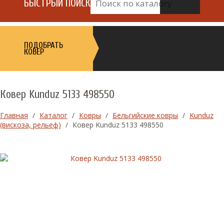
БЫСТРЫЙ ПОИСК
ПОДОБРАТЬ
КОВЕР
Ковер Kunduz 5133 498550
Главная
/
Каталог
/
Ковры
/
Бельгийские ковры
/
Kunduz
(вискоза, рельеф)
/
Ковер Kunduz 5133 498550