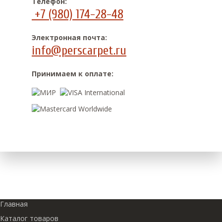
Телефон:
+7 (980) 174-28-48
Электронная почта:
info@perscarpet.ru
Принимаем к оплате:
Главная
Каталог товаров