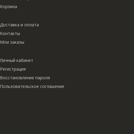
Корзина
Доставка и оплата
Контакты
Мои заказы
Личный кабинет
Регистрация
Восстановление пароля
Пользовательское соглашение