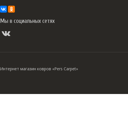
Мы в социальных сетях
Интернет магазин ковров «Pers Carpet»