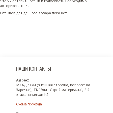
Чтобы оcтавить отзыв и голосовать необходимо
авторизоваться.
Отзывов для данного товара пока нет.
НАШИ КОНТАКТЫ
Адрес:
МКАД 51км (внешняя сторона, поворот на
Заречье), ТК "Элит Строй материалы", 2-й
этаж, павильон К5
Схема проезда