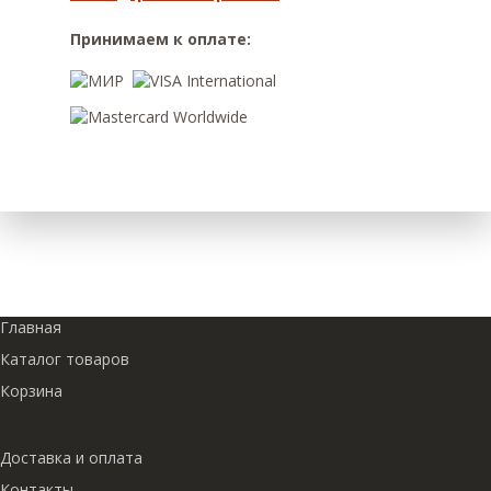
Принимаем к оплате:
Главная
Каталог товаров
Корзина
Доставка и оплата
Контакты