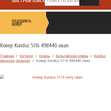
БЫСТРЫЙ ПОИСК
ПОДОБРАТЬ
КОВЕР
Ковер Kunduz 5116 498440 овал
Главная
/
Каталог
/
Ковры
/
Бельгийские ковры
/
Kunduz
(вискоза, рельеф)
/
Ковер Kunduz 5116 498440 овал