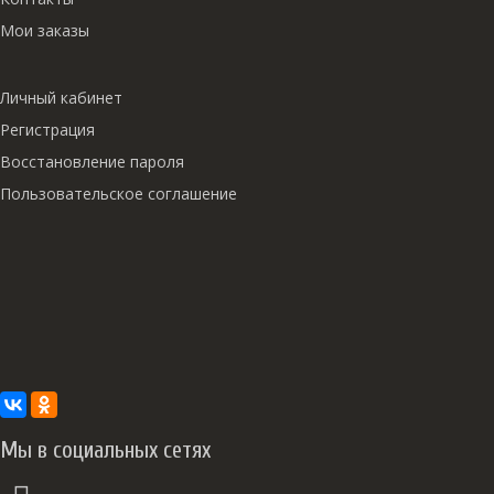
Мои заказы
Личный кабинет
Регистрация
Восстановление пароля
Пользовательское соглашение
Мы в социальных сетях