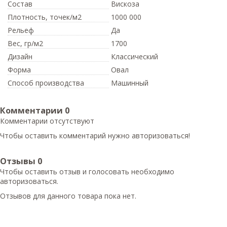
Состав
Вискоза
Плотность,
точек/м2
1000 000
Рельеф
Да
Вес,
гр/м2
1700
Дизайн
Классический
Форма
Овал
Способ производства
Машинный
Комментарии
0
Комментарии отсутствуют
Чтобы оставить комментарий нужно авторизоваться!
Отзывы
0
Чтобы оcтавить отзыв и голосовать необходимо
авторизоваться.
Отзывов для данного товара пока нет.