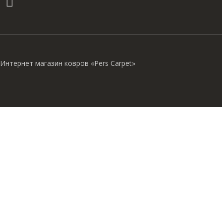
Интернет магазин ковров «Pers Carpet»