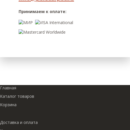
Принимаем к оплате:
Главная
Каталог товаров
Корзина
Доставка и оплата