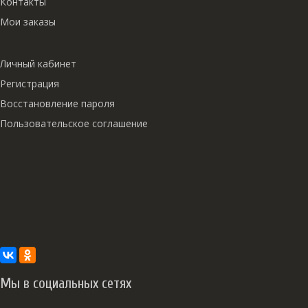
Контакты
Мои заказы
Личный кабинет
Регистрация
Восстановление пароля
Пользовательское соглашение
Мы в социальных сетях