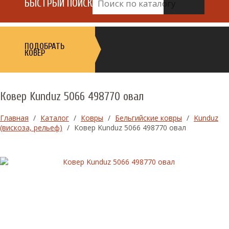
БЫСТРЫЙ ПОИСК
ПОДОБРАТЬ
КОВЕР
Ковер Kunduz 5066 498770 овал
Главная
/
Каталог
/
Ковры
/
Бельгийские ковры
/
Kunduz
(вискоза, рельеф)
/
Ковер Kunduz 5066 498770 овал