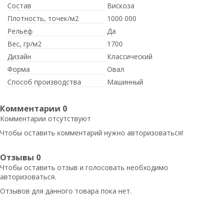
Состав
Вискоза
Плотность,
точек/м2
1000 000
Рельеф
Да
Вес,
гр/м2
1700
Дизайн
Классический
Форма
Овал
Способ производства
Машинный
Комментарии
0
Комментарии отсутствуют
Чтобы оставить комментарий нужно авторизоваться!
Отзывы
0
Чтобы оcтавить отзыв и голосовать необходимо
авторизоваться.
Отзывов для данного товара пока нет.