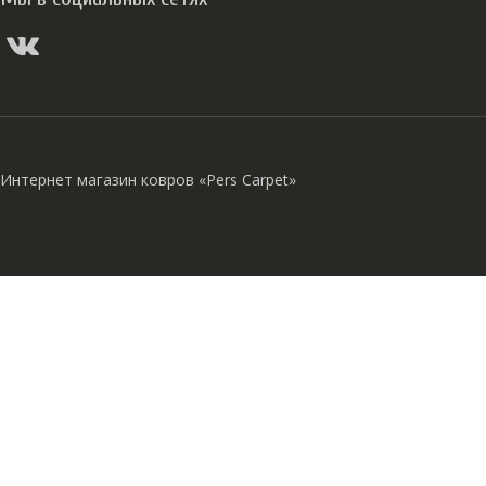
Интернет магазин ковров «Pers Carpet»