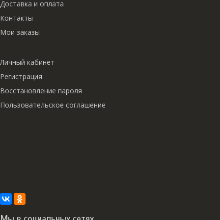
Доставка и оплата
Контакты
Мои заказы
Личный кабинет
Регистрация
Восстановление пароля
Пользовательское соглашение
Мы в социальных сетях