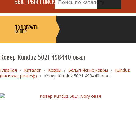
БЫСТРЫЙ ПОИСК
ПОДОБРАТЬ
КОВЕР
Ковер Kunduz 5021 498440 овал
Главная
/
Каталог
/
Ковры
/
Бельгийские ковры
/
Kunduz
(вискоза, рельеф)
/
Ковер Kunduz 5021 498440 овал