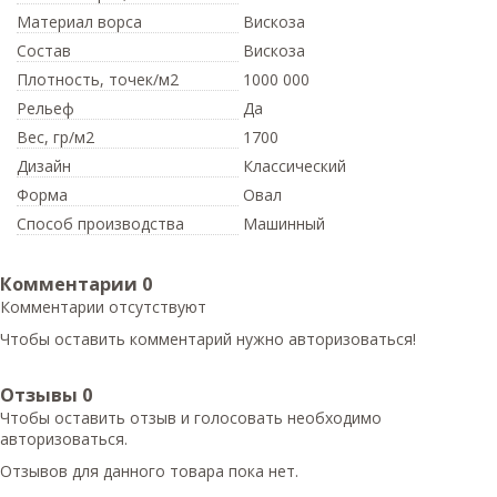
Материал ворса
Вискоза
Состав
Вискоза
Плотность,
точек/м2
1000 000
Рельеф
Да
Вес,
гр/м2
1700
Дизайн
Классический
Форма
Овал
Способ производства
Машинный
Комментарии
0
Комментарии отсутствуют
Чтобы оставить комментарий нужно авторизоваться!
Отзывы
0
Чтобы оcтавить отзыв и голосовать необходимо
авторизоваться.
Отзывов для данного товара пока нет.