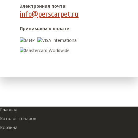
Электронная почта:
info@perscarpet.ru
Принимаем к оплате:
Главная
Каталог товаров
Корзина