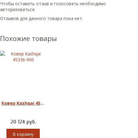
Чтобы оcтавить отзыв и голосовать необходимо
авторизоваться.
Отзывов для данного товара пока нет.
Похожие товары
Ковер Kashqai 45336-900
20 124
руб.
В корзину