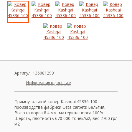
Артикул:
136081299
Информация о доставке
Прямоугольный ковер Kashqai 45336-100
производства фабрики Osta carpets Бельгия.
Высота ворса 8.4 мм, материал ворса 100%
Шерсть, плотность 670 000 точек/м2, вес 2700 гр/
м2.