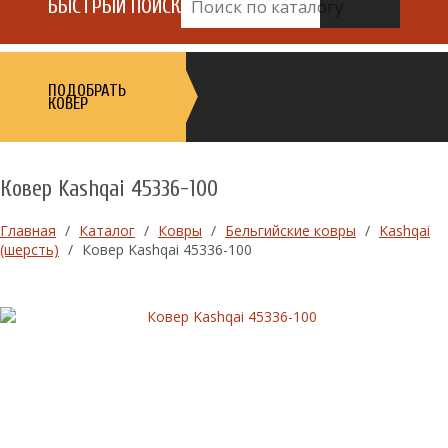
БЫСТРЫЙ ПОИСК
ПОДОБРАТЬ
КОВЕР
Ковер Kashqai 45336-100
Главная
/
Каталог
/
Ковры
/
Бельгийские ковры
/
Kashqai
(шерсть)
/
Ковер Kashqai 45336-100