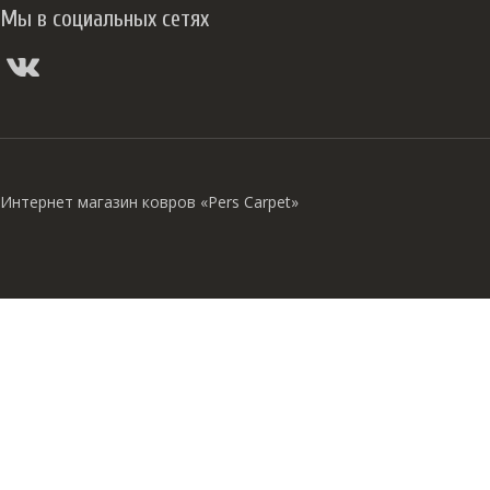
Мы в социальных сетях
Интернет магазин ковров «Pers Carpet»