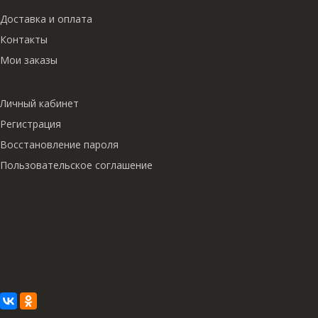
Доставка и оплата
Контакты
Мои заказы
Личный кабинет
Регистрация
Восстановление пароля
Пользовательское соглашение