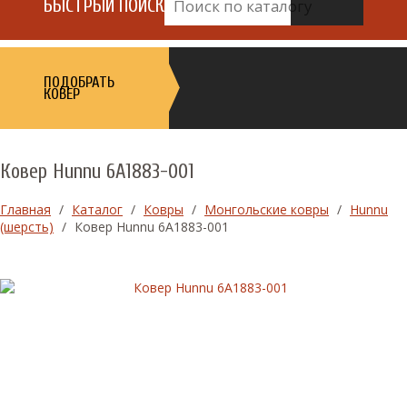
БЫСТРЫЙ ПОИСК
ПОДОБРАТЬ
КОВЕР
Ковер Hunnu 6A1883-001
Главная
/
Каталог
/
Ковры
/
Монгольские ковры
/
Hunnu
(шерсть)
/
Ковер Hunnu 6A1883-001