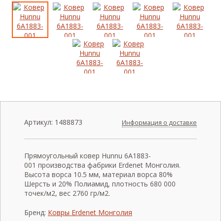
Артикул:
1488873
Информация о доставке
Прямоугольный ковер Hunnu 6A1883-
001 производства фабрики Erdenet Монголия.
Высота ворса 10.5 мм, материал ворса 80%
Шерсть и 20% Полиамид, плотность 680 000
точек/м2, вес 2760 гр/м2.
Бренд:
Ковры Erdenet Монголия