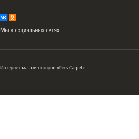
Мы в социальных сетях
Интернет магазин ковров «Pers Carpet»