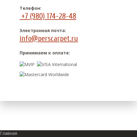
Телефон:
+7 (980) 174-28-48
Электронная почта:
info@perscarpet.ru
Принимаем к оплате:
Главная