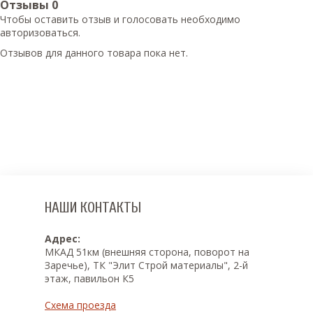
Отзывы
0
Чтобы оcтавить отзыв и голосовать необходимо
авторизоваться.
Отзывов для данного товара пока нет.
НАШИ КОНТАКТЫ
Адрес:
МКАД 51км (внешняя сторона, поворот на
Заречье), ТК "Элит Строй материалы", 2-й
этаж, павильон К5
Схема проезда