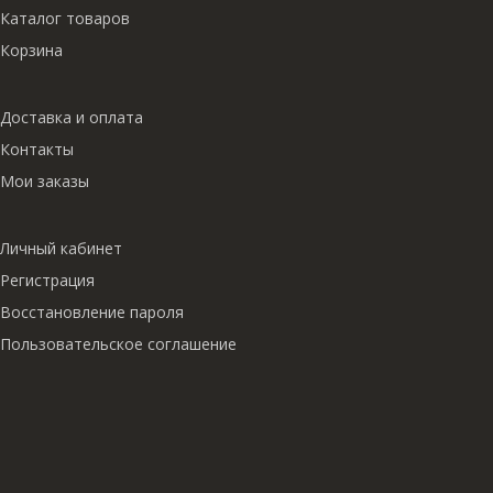
Каталог товаров
Корзина
Доставка и оплата
Контакты
Мои заказы
Личный кабинет
Регистрация
Восстановление пароля
Пользовательское соглашение