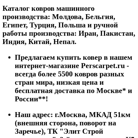
Каталог ковров машинного
производства: Молдова, Бельгия,
Египет, Турция, Польша и ручной
работы производства: Иран, Пакистан,
Индия, Китай, Непал.
Предлагаем купить ковер в нашем
интернет-магазине Perscarpet.ru -
всегда более 5500 ковров разных
стран мира, низкая цена и
бесплатная доставка по Москве* и
России**!
Наш адрес:
г.
Москва
,
МКАД 51км
(внешняя сторона, поворот на
Заречье), ТК "Элит Строй