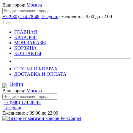
Ваш город:
Москва
+7 (980) 174-28-48
Telegram
ежедневно с 9:00 до 22:00
+
ГЛАВНАЯ
КАТАЛОГ
МОИ ЗАКАЗЫ
КОРЗИНА
КОНТАКТЫ
СТАТЬИ О КОВРАХ
ДОСТАВКА И ОПЛАТА
Войти
Ваш город:
Москва
+7 (980) 174-28-48
Telegram
Ежедневно с 09:00 до 22:00