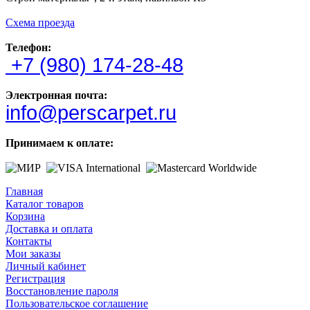
Схема проезда
Телефон:
+7 (980) 174-28-48
Электронная почта:
info@perscarpet.ru
Принимаем к оплате:
Главная
Каталог товаров
Корзина
Доставка и оплата
Контакты
Мои заказы
Личный кабинет
Регистрация
Восстановление пароля
Пользовательское соглашение