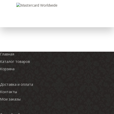
Главная
Каталог товаров
Корзина
Доставка и оплата
Контакты
Мои заказы