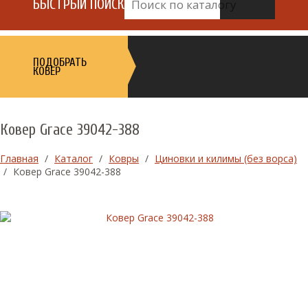
БЫСТРЫЙ ПОИСК
ПОДОБРАТЬ
КОВЕР
Ковер Grace 39042-388
Главная
/
Каталог
/
Ковры
/
Циновки и килимы (без ворса)
/
Ковер Grace 39042-388