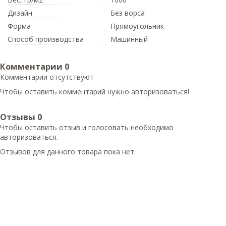
Дизайн
Без ворса
Форма
Прямоугольник
Способ производства
Машинный
Комментарии
0
Комментарии отсутствуют
Чтобы оставить комментарий нужно авторизоваться!
Отзывы
0
Чтобы оcтавить отзыв и голосовать необходимо
авторизоваться.
Отзывов для данного товара пока нет.