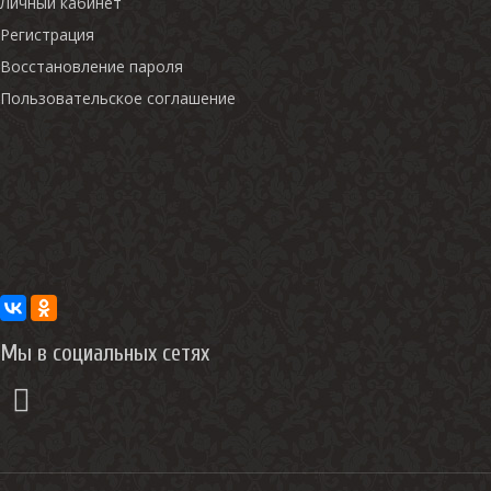
Личный кабинет
Регистрация
Восстановление пароля
Пользовательское соглашение
Мы в социальных сетях