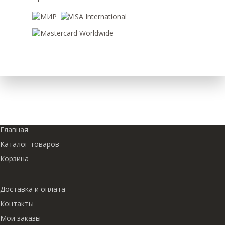
Главная
Каталог товаров
Корзина
Доставка и оплата
Контакты
Мои заказы