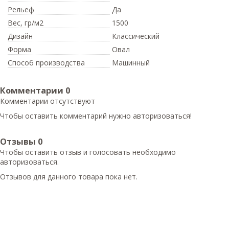
Рельеф
Да
Вес,
гр/м2
1500
Дизайн
Классический
Форма
Овал
Способ производства
Машинный
Комментарии
0
Комментарии отсутствуют
Чтобы оставить комментарий нужно авторизоваться!
Отзывы
0
Чтобы оcтавить отзыв и голосовать необходимо
авторизоваться.
Отзывов для данного товара пока нет.