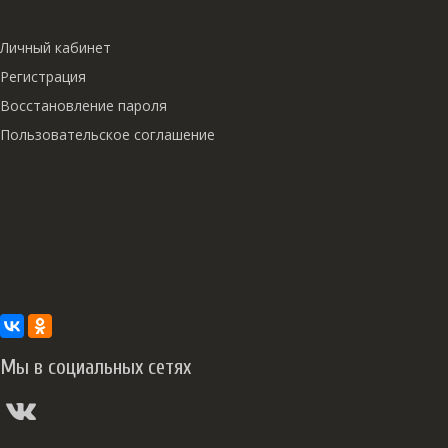
Личный кабинет
Регистрация
Восстановление пароля
Пользовательское соглашение
Мы в социальных сетях