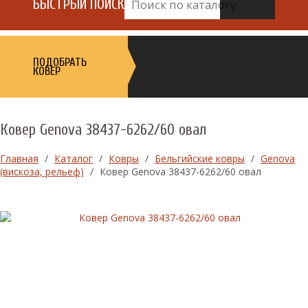
БЫСТРЫЙ ПОИСК
ПОДОБРАТЬ
КОВЕР
Ковер Genova 38437-6262/60 овал
Главная
/
Каталог
/
Ковры
/
Бельгийские ковры
/
Genova
(вискоза, рельеф)
/
Ковер Genova 38437-6262/60 овал