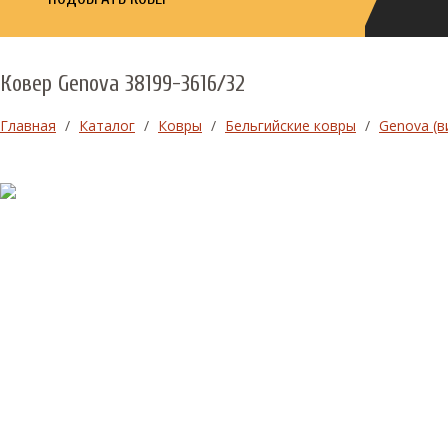
Ковер Genova 38199-3616/32
Главная
/
Каталог
/
Ковры
/
Бельгийские ковры
/
Genova (в