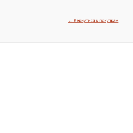
← Вернуться к покупкам