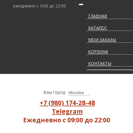
+
ежедневно с 9:00 до 22:00
ГЛАВНАЯ
КАТАЛОГ
МОИ ЗАКАЗЫ
КОРЗИНА
КОНТАКТЫ
СТАТЬИ О КОВРАХ
ДОСТАВКА И ОПЛАТ
Ваш город:
Москва
+7 (980) 174-28-48
Telegram
Ежедневно с 09:00 до 22:00