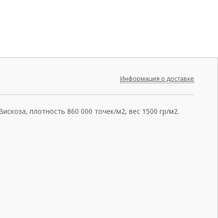
Информация о доставке
скоза, плотность 860 000 точек/м2, вес 1500 гр/м2.