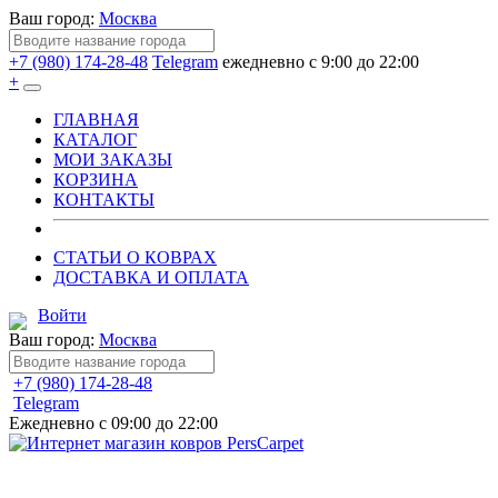
Ваш город:
Москва
+7 (980) 174-28-48
Telegram
ежедневно с 9:00 до 22:00
+
ГЛАВНАЯ
КАТАЛОГ
МОИ ЗАКАЗЫ
КОРЗИНА
КОНТАКТЫ
СТАТЬИ О КОВРАХ
ДОСТАВКА И ОПЛАТА
Войти
Ваш город:
Москва
+7 (980) 174-28-48
Telegram
Ежедневно с 09:00 до 22:00