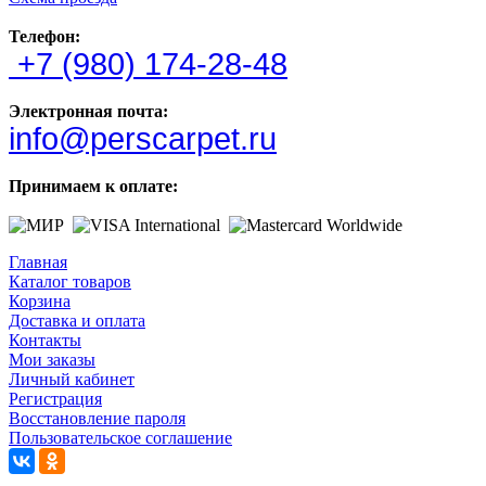
Телефон:
+7 (980) 174-28-48
Электронная почта:
info@perscarpet.ru
Принимаем к оплате:
Главная
Каталог товаров
Корзина
Доставка и оплата
Контакты
Мои заказы
Личный кабинет
Регистрация
Восстановление пароля
Пользовательское соглашение