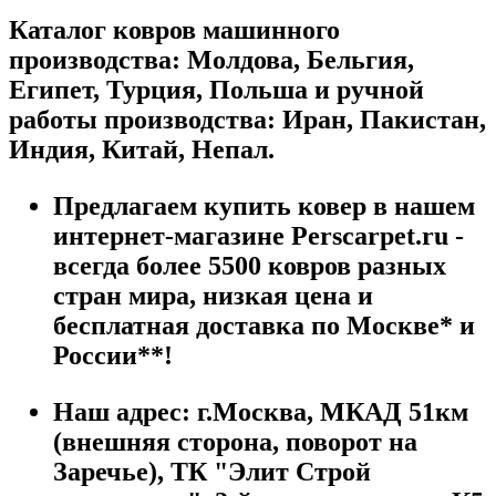
Каталог ковров машинного
производства: Молдова, Бельгия,
Египет, Турция, Польша и ручной
работы производства: Иран, Пакистан,
Индия, Китай, Непал.
Предлагаем купить ковер в нашем
интернет-магазине Perscarpet.ru -
всегда более 5500 ковров разных
стран мира, низкая цена и
бесплатная доставка по Москве* и
России**!
Наш адрес:
г.
Москва
,
МКАД 51км
(внешняя сторона, поворот на
Заречье), ТК "Элит Строй