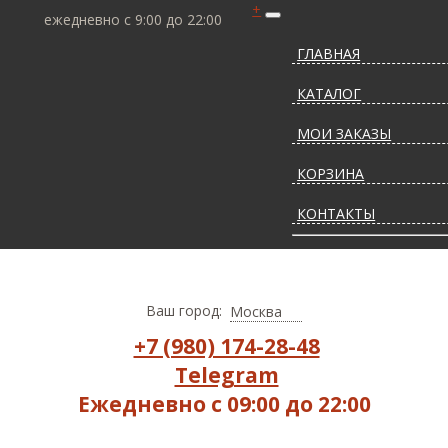
+
ежедневно с 9:00 до 22:00
ГЛАВНАЯ
КАТАЛОГ
МОИ ЗАКАЗЫ
КОРЗИНА
КОНТАКТЫ
СТАТЬИ О КОВРАХ
ДОСТАВКА И ОПЛАТ
Ваш город:
Москва
+7 (980) 174-28-48
Telegram
Ежедневно с 09:00 до 22:00