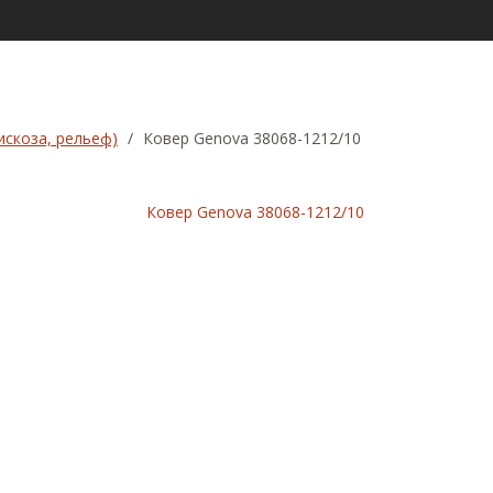
искоза, рельеф)
/
Ковер Genova 38068-1212/10