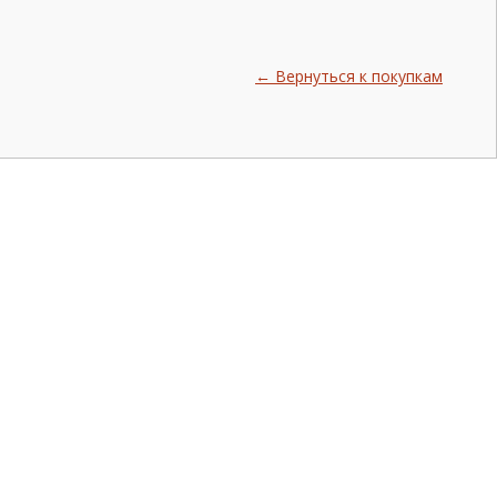
← Вернуться к покупкам