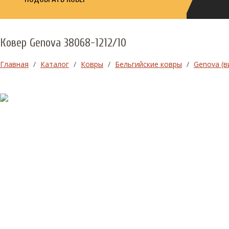
Ковер Genova 38068-1212/10
Главная
/
Каталог
/
Ковры
/
Бельгийские ковры
/
Genova (в