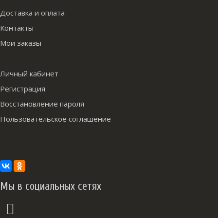
Доставка и оплата
Контакты
Мои заказы
Личный кабинет
Регистрация
Восстановление пароля
Пользовательское соглашение
Мы в социальных сетях