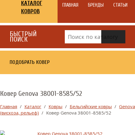
КАТАЛОГ
ГЛАВНАЯ
БРЕНДЫ
СТАТЬИ
КОВРОВ
БЫСТРЫЙ
ПОИСК
ПОДОБРАТЬ КОВЕР
Ковер Genova 38001-8585/52
Главная
/
Каталог
/
Ковры
/
Бельгийские ковры
/
Genova
(вискоза, рельеф)
/
Ковер Genova 38001-8585/52