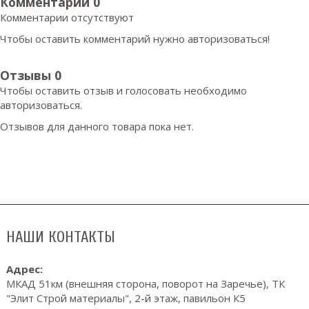
Комментарии
0
Комментарии отсутствуют
Чтобы оставить комментарий нужно авторизоваться!
Отзывы
0
Чтобы оcтавить отзыв и голосовать необходимо
авторизоваться.
Отзывов для данного товара пока нет.
НАШИ КОНТАКТЫ
Адрес:
МКАД 51км (внешняя сторона, поворот на Заречье), ТК
"Элит Строй материалы", 2-й этаж, павильон К5