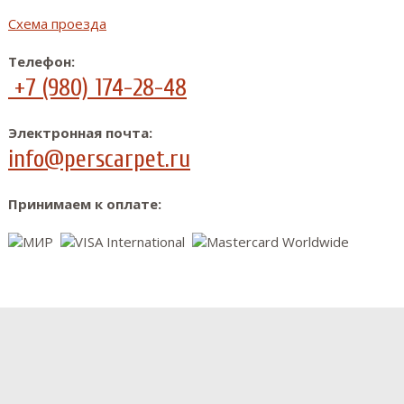
Схема проезда
Телефон:
+7 (980) 174-28-48
Электронная почта:
info@perscarpet.ru
Принимаем к оплате: