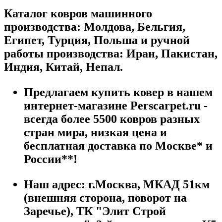
Каталог ковров машинного
производства: Молдова, Бельгия,
Египет, Турция, Польша и ручной
работы производства: Иран, Пакистан,
Индия, Китай, Непал.
Предлагаем купить ковер в нашем
интернет-магазине Perscarpet.ru -
всегда более 5500 ковров разных
стран мира, низкая цена и
бесплатная доставка по Москве* и
России**!
Наш адрес:
г.
Москва
,
МКАД 51км
(внешняя сторона, поворот на
Заречье), ТК "Элит Строй