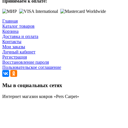
Принимаем к оплате:
Главная
Каталог товаров
Корзина
Доставка и оплата
Контакты
Мои заказы
Личный кабинет
Регистрация
Восстановление пароля
Пользовательское соглашение
Мы в социальных сетях
Интернет магазин ковров «Pers Carpet»