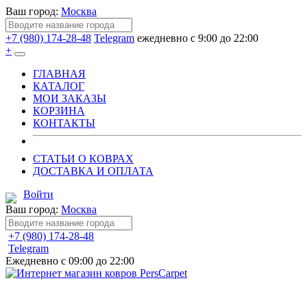
Ваш город:
Москва
+7 (980) 174-28-48
Telegram
ежедневно с 9:00 до 22:00
+
ГЛАВНАЯ
КАТАЛОГ
МОИ ЗАКАЗЫ
КОРЗИНА
КОНТАКТЫ
СТАТЬИ О КОВРАХ
ДОСТАВКА И ОПЛАТА
Войти
Ваш город:
Москва
+7 (980) 174-28-48
Telegram
Ежедневно с 09:00 до 22:00